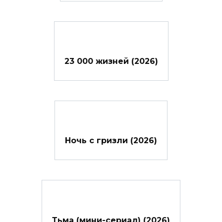
23 000 жизней (2026)
Ночь с гризли (2026)
Тьма (мини-сериал) (2026)