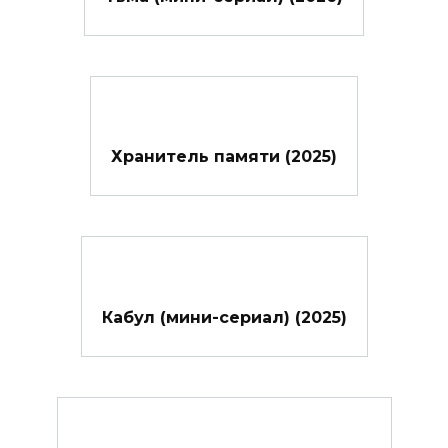
Хранитель памяти (2025)
Кабул (мини-сериал) (2025)