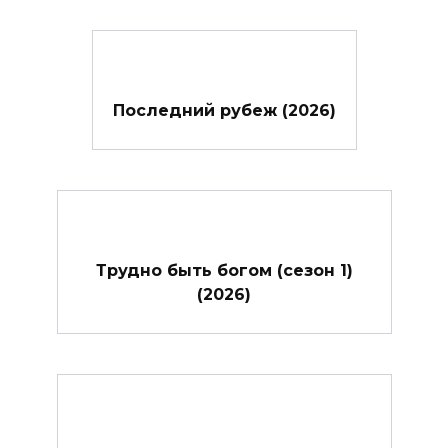
Последний рубеж (2026)
Трудно быть богом (сезон 1)
(2026)