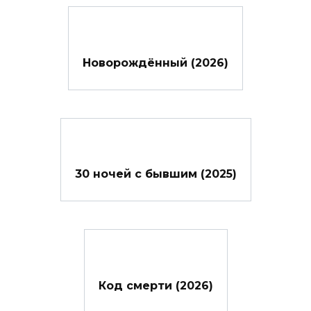
Новорождённый (2026)
30 ночей с бывшим (2025)
Код смерти (2026)