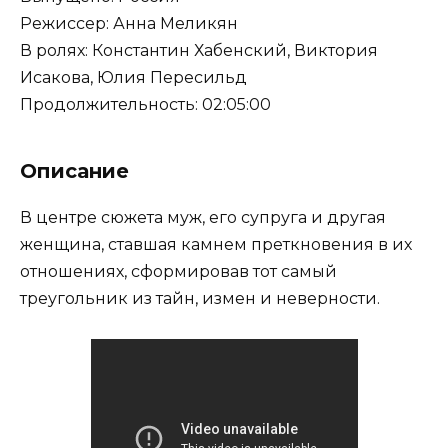
Режиссер: Анна Меликян
В ролях: Константин Хабенский, Виктория
Исакова, Юлия Пересильд
Продолжительность: 02:05:00
Описание
В центре сюжета муж, его супруга и другая
женщина, ставшая камнем преткновения в их
отношениях, сформировав тот самый
треугольник из тайн, измен и неверности.