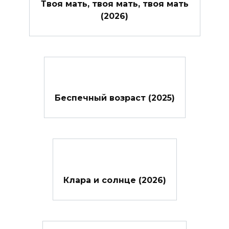
Твоя мать, твоя мать, твоя мать
(2026)
Беспечный возраст (2025)
Клара и солнце (2026)