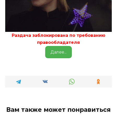
Раздача заблокирована по требованию
правообладателя
Далее...
Вам также может понравиться