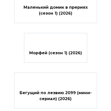
Маленький домик в прериях
(сезон 1) (2026)
Морфей (сезон 1) (2026)
Бегущий по лезвию 2099 (мини-
сериал) (2026)