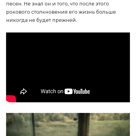
песен. Не знал он и того, что после этого
рокового столкновения его жизнь больше
никогда не будет прежней.