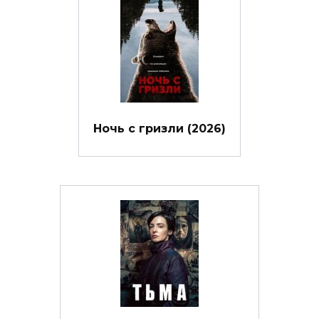
Ночь с гризли (2026)