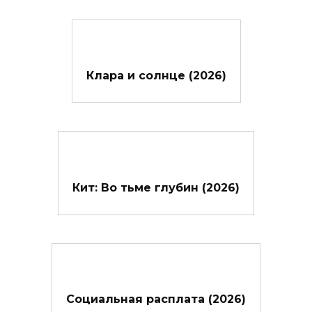
Клара и солнце (2026)
Кит: Во тьме глубин (2026)
Социальная расплата (2026)