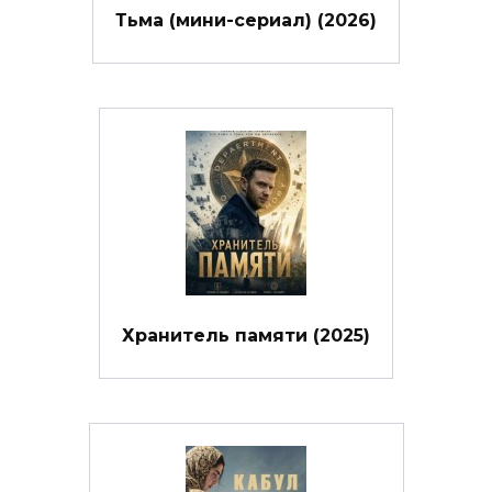
Тьма (мини-сериал) (2026)
Хранитель памяти (2025)