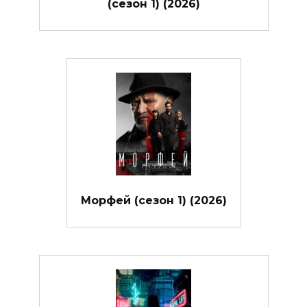
(сезон 1) (2026)
Морфей (сезон 1) (2026)