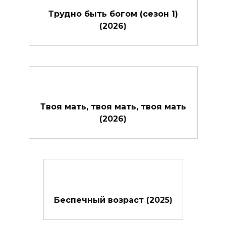
Трудно быть богом (сезон 1)
(2026)
Твоя мать, твоя мать, твоя мать
(2026)
Беспечный возраст (2025)