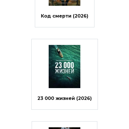
Код смерти (2026)
23 000 жизней (2026)