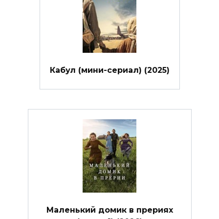
Кабул (мини-сериал) (2025)
Маленький домик в прериях