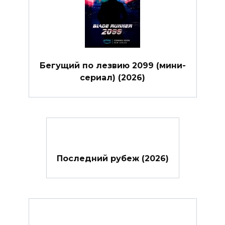
Бегущий по лезвию 2099 (мини-
сериал) (2026)
Последний рубеж (2026)