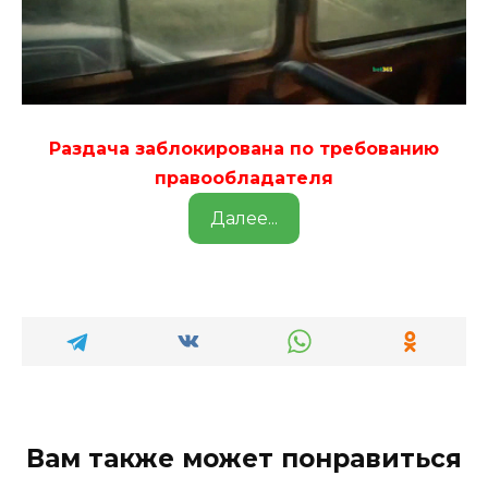
Раздача заблокирована по требованию
правообладателя
Далее...
Вам также может понравиться