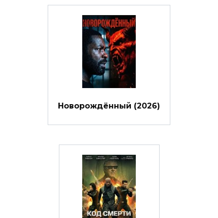
Новорождённый (2026)