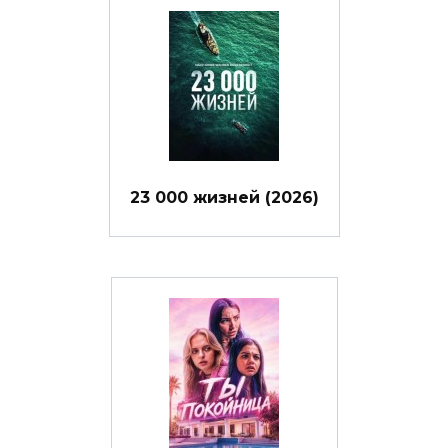
23 000 жизней (2026)