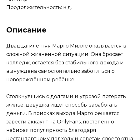
Продолжительность: н.д.
Описание
Двадцатилетняя Марго Милле оказывается в
сложной жизненной ситуации. Она бросает
колледж, остаётся без стабильного дохода и
вынуждена самостоятельно заботиться о
новорождённом ребёнке.
Столкнувшись с долгами и угрозой потерять
жильё, девушка ищет способы заработать
деньги. В поисках выхода Марго решается
завести аккаунт на OnlyFans, постепенно
набирая популярность благодаря
нестандартному подходу и советам своего отца