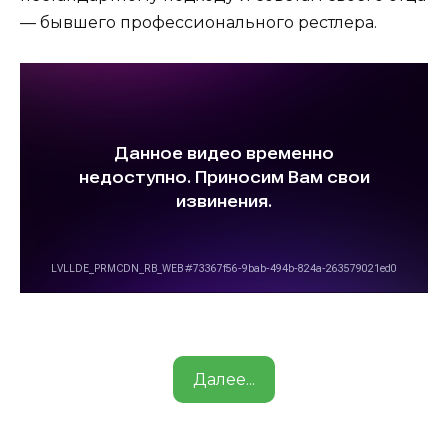
— бывшего профессионального рестлера.
Далее...