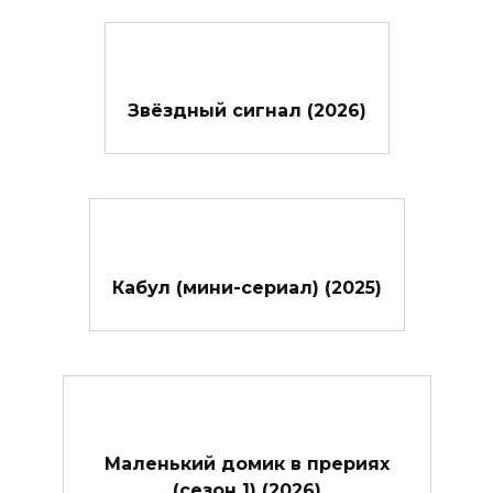
Звёздный сигнал (2026)
Кабул (мини-сериал) (2025)
Маленький домик в прериях
(сезон 1) (2026)