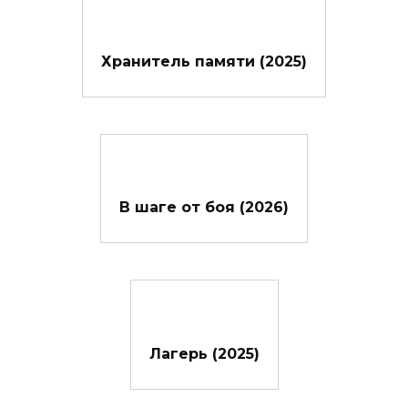
Хранитель памяти (2025)
В шаге от боя (2026)
Лагерь (2025)