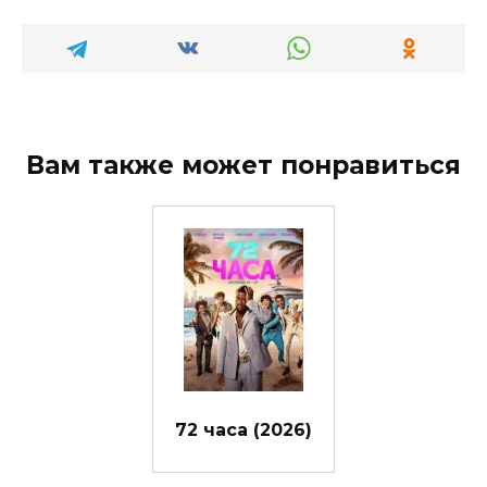
Вам также может понравиться
72 часа (2026)