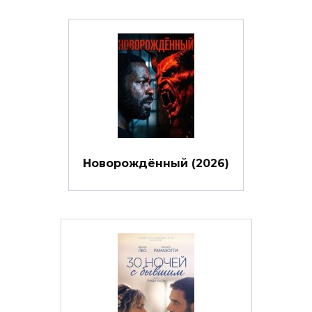
Новорождённый (2026)