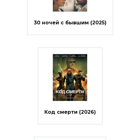
30 ночей с бывшим (2025)
Код смерти (2026)