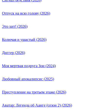
Сигнал бедствия (2026)
Отпуск на всю голову (2026)
Это хит! (2026)
Колючая и ушастый (2026)
Диггер (2026)
Моя мертвая подруга Зои (2024)
Любовный апокалипсис (2025)
Преступление на третьем этаже (2026)
Аватар: Легенда об Аанге (сезон 2) (2026)