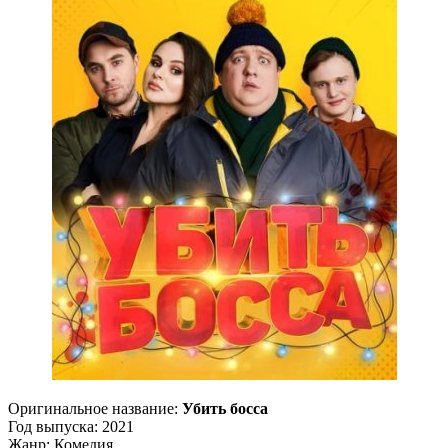
Оригинальное название:
Убить босса
Год выпуска: 2021
Жанр: Комедия