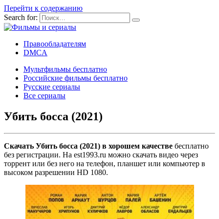
Перейти к содержанию
Search for:
Правообладателям
DMCA
Мультфильмы бесплатно
Российские фильмы бесплатно
Русские сериалы
Все сериалы
Убить босса (2021)
Скачать Убить босса (2021) в хорошем качестве
бесплатно
без регистрации. На est1993.ru можно скачать видео через
торрент или без него на телефон, планшет или компьютер в
высоком разрешении HD 1080.