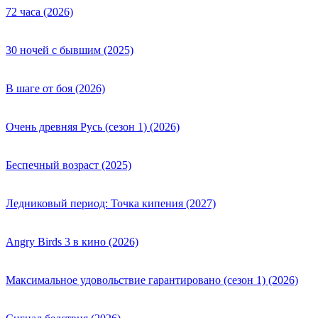
72 часа (2026)
30 ночей с бывшим (2025)
В шаге от боя (2026)
Очень древняя Русь (сезон 1) (2026)
Беспечный возраст (2025)
Ледниковый период: Точка кипения (2027)
Angry Birds 3 в кино (2026)
Максимальное удовольствие гарантировано (сезон 1) (2026)