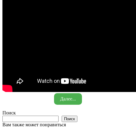
Далее...
Поиск
Поиск
Вам также может понравиться