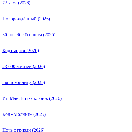
72 часа (2026)
Новорождённый (2026)
30 ночей с бывшим (2025)
Код смерти (2026)
23 000 жизней (2026)
Ты покойница (2025)
Ип Ман: Битва кланов (2026)
Код «Молния» (2025)
Ночь с гризли (2026)