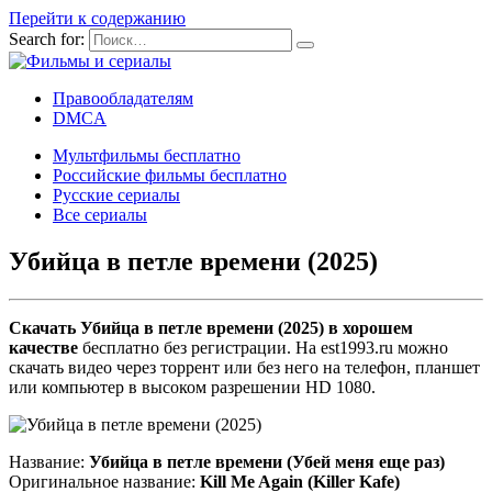
Перейти к содержанию
Search for:
Правообладателям
DMCA
Мультфильмы бесплатно
Российские фильмы бесплатно
Русские сериалы
Все сериалы
Убийца в петле времени (2025)
Скачать Убийца в петле времени (2025) в хорошем
качестве
бесплатно без регистрации. На est1993.ru можно
скачать видео через торрент или без него на телефон, планшет
или компьютер в высоком разрешении HD 1080.
Название:
Убийца в петле времени (Убей меня еще раз)
Оригинальное название:
Kill Me Again (Killer Kafe)