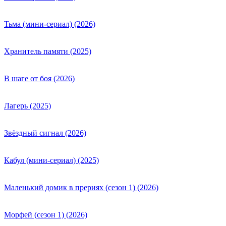
Тьма (мини-сериал) (2026)
Хранитель памяти (2025)
В шаге от боя (2026)
Лагерь (2025)
Звёздный сигнал (2026)
Кабул (мини-сериал) (2025)
Маленький домик в прериях (сезон 1) (2026)
Морфей (сезон 1) (2026)