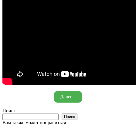
Далее...
Поиск
Поиск
Вам также может понравиться