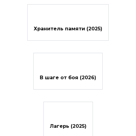
Хранитель памяти (2025)
В шаге от боя (2026)
Лагерь (2025)