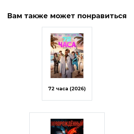
Вам также может понравиться
72 часа (2026)