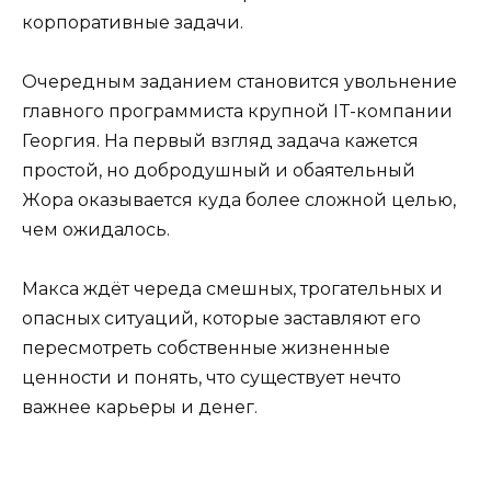
корпоративные задачи.
Очередным заданием становится увольнение
главного программиста крупной IT-компании
Георгия. На первый взгляд задача кажется
простой, но добродушный и обаятельный
Жора оказывается куда более сложной целью,
чем ожидалось.
Макса ждёт череда смешных, трогательных и
опасных ситуаций, которые заставляют его
пересмотреть собственные жизненные
ценности и понять, что существует нечто
важнее карьеры и денег.