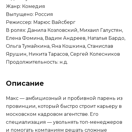
Жанр: Комедия
Выпущено: Россия
Режиссер: Марюс Вайсберг
В ролях: Данила Козловский, Михаил Галустян,
Елена Фомина, Вадим Андреев, Наталья Бардо,
Ольга Тумайкина, Яна Кошкина, Станислав
Ярушин, Никита Тарасов, Сергей Колесников
Продолжительность: н.д.
Описание
Макс — амбициозный и пробивной парень из
провинции, который быстро строит карьеру в
московском кадровом агентстве. Его
специализация — увольнять топ-менеджеров
и помогать компаниям решать сложные