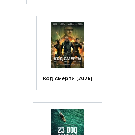
Код смерти (2026)