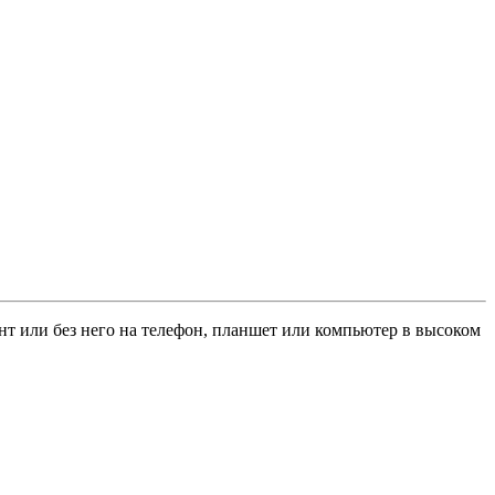
ент или без него на телефон, планшет или компьютер в высоком