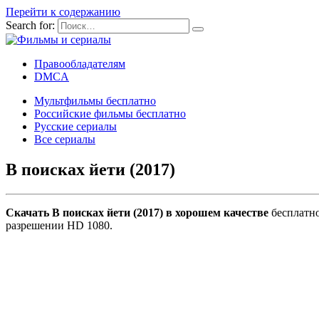
Перейти к содержанию
Search for:
Правообладателям
DMCA
Мультфильмы бесплатно
Российские фильмы бесплатно
Русские сериалы
Все сериалы
В поисках йети (2017)
Скачать В поисках йети (2017) в хорошем качестве
бесплатно
разрешении HD 1080.