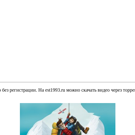
 без регистрации. На est1993.ru можно скачать видео через торр