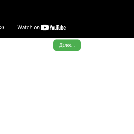
Далее...