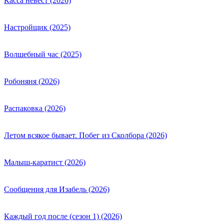
Касса невест (2026)
Настройщик (2025)
Волшебный час (2025)
Робоняня (2026)
Распаковка (2026)
Летом всякое бывает. Побег из Сколбора (2026)
Малыш-каратист (2026)
Сообщения для Изабель (2026)
Каждый год после (сезон 1) (2026)