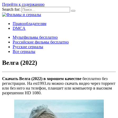
Перейти к содержанию
Search for:
Правообладателям
DMCA
Мультфильмы бесплатно
Российские фильмы бесплатно
Русские сериалы
Все сериалы
Велга (2022)
Скачать Велга (2022) в хорошем качестве
бесплатно без
регистрации. На est1993.ru можно скачать видео через торрент
или без него на телефон, планшет или компьютер в высоком
разрешении HD 1080.