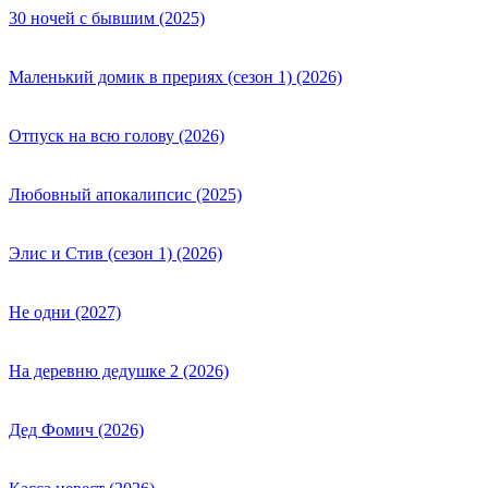
30 ночей с бывшим (2025)
Маленький домик в прериях (сезон 1) (2026)
Отпуск на всю голову (2026)
Любовный апокалипсис (2025)
Элис и Стив (сезон 1) (2026)
Не одни (2027)
На деревню дедушке 2 (2026)
Дед Фомич (2026)