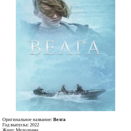
Оригинальное название:
Велга
Год выпуска: 2022
Жанр: Мелодрама