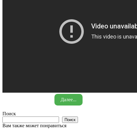
Далее...
Поиск
Поиск
Вам также может понравиться