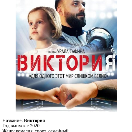
Название:
Виктория
Год выпуска: 2020
Жанр: комедия, спорт, семейный