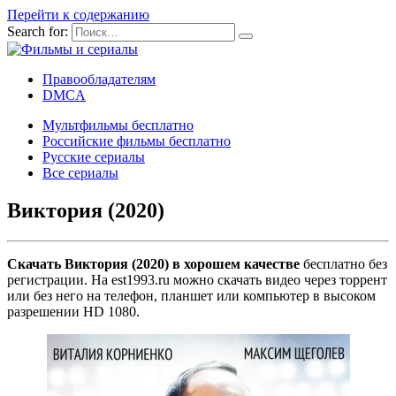
Перейти к содержанию
Search for:
Правообладателям
DMCA
Мультфильмы бесплатно
Российские фильмы бесплатно
Русские сериалы
Все сериалы
Виктория (2020)
Скачать Виктория (2020) в хорошем качестве
бесплатно без
регистрации. На est1993.ru можно скачать видео через торрент
или без него на телефон, планшет или компьютер в высоком
разрешении HD 1080.