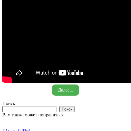
Далее...
Поиск
Поиск
Вам также может понравиться
72 часа (2026)