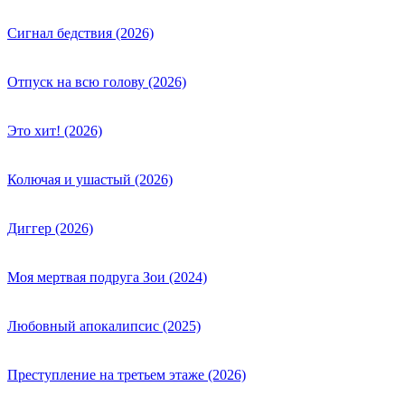
Сигнал бедствия (2026)
Отпуск на всю голову (2026)
Это хит! (2026)
Колючая и ушастый (2026)
Диггер (2026)
Моя мертвая подруга Зои (2024)
Любовный апокалипсис (2025)
Преступление на третьем этаже (2026)