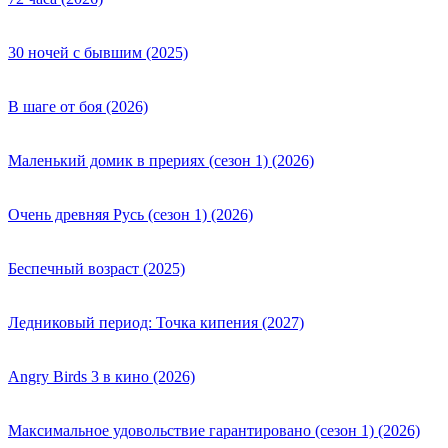
30 ночей с бывшим (2025)
В шаге от боя (2026)
Маленький домик в прериях (сезон 1) (2026)
Очень древняя Русь (сезон 1) (2026)
Беспечный возраст (2025)
Ледниковый период: Точка кипения (2027)
Angry Birds 3 в кино (2026)
Максимальное удовольствие гарантировано (сезон 1) (2026)