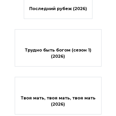
Последний рубеж (2026)
Трудно быть богом (сезон 1)
(2026)
Твоя мать, твоя мать, твоя мать
(2026)