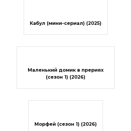
Кабул (мини-сериал) (2025)
Маленький домик в прериях
(сезон 1) (2026)
Морфей (сезон 1) (2026)