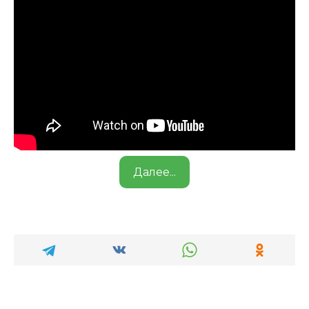
Далее...