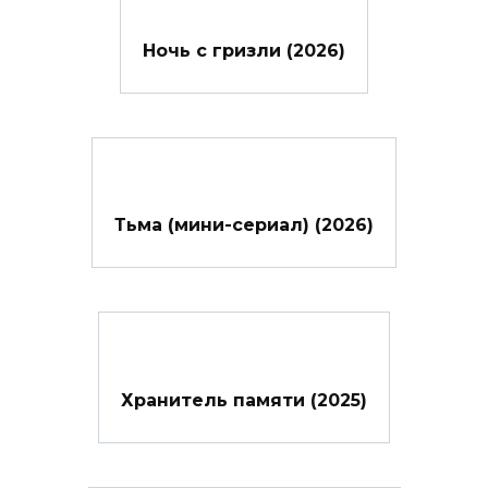
Ночь с гризли (2026)
Тьма (мини-сериал) (2026)
Хранитель памяти (2025)