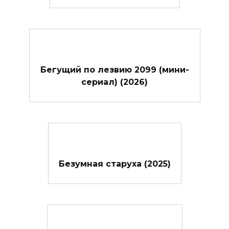
Бегущий по лезвию 2099 (мини-
сериал) (2026)
Безумная старуха (2025)