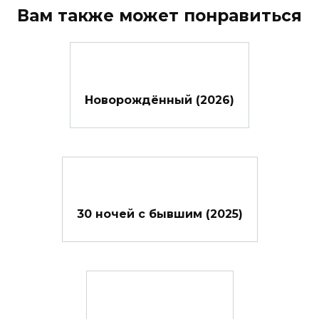
Вам также может понравиться
Новорождённый (2026)
30 ночей с бывшим (2025)