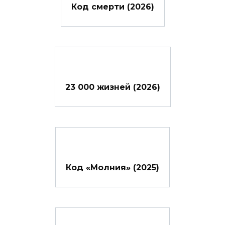
Код смерти (2026)
23 000 жизней (2026)
Код «Молния» (2025)