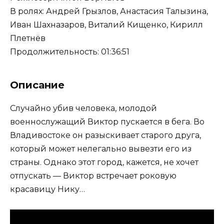
В ролях: Андрей Грызлов, Анастасия Талызина,
Иван Шахназаров, Виталий Кищенко, Кирилл
Плетнёв
Продолжительность: 01:36:51
Описание
Случайно убив человека, молодой
военнослужащий Виктор пускается в бега. Во
Владивостоке он разыскивает старого друга,
который может нелегально вывезти его из
страны. Однако этот город, кажется, не хочет
отпускать — Виктор встречает роковую
красавицу Нику…