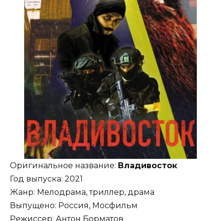
Оригинальное название:
Владивосток
Год выпуска: 2021
Жанр: Мелодрама, триллер, драма
Выпущено: Россия, Мосфильм
Режиссер: Антон Борматов