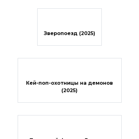
Зверопоезд (2025)
Кей-поп-охотницы на демонов
(2025)