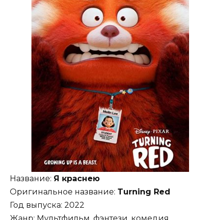
Название:
Я краснею
Оригинальное название:
Turning Red
Год выпуска: 2022
Жанр: Мультфильм, фэнтези, комедия,