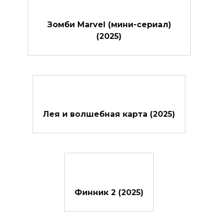
Зомби Marvel (мини-сериал)
(2025)
Лея и волшебная карта (2025)
Финник 2 (2025)