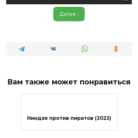
Далее...
Вам также может понравиться
Ниндзя против пиратов (2022)