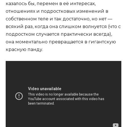
казалось бы, перемен в её интересах,
отношениях и подростковых изменений в
собственном теле и так достаточно, но нет —
всякий раз, когда она слишком волнуется (что с
подростком случается практически всегда),
она моментально превращается в гигантскую
красную панду.