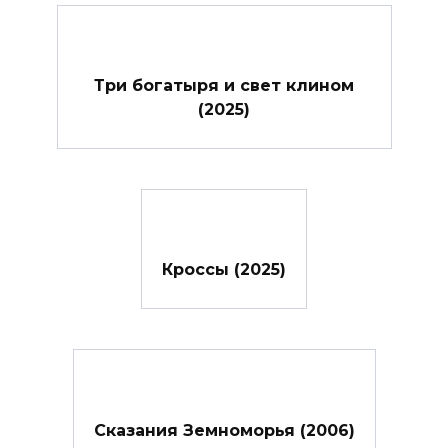
Три богатыря и свет клином
(2025)
Кроссы (2025)
Сказания Земноморья (2006)