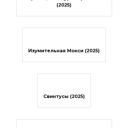
(2025)
Изумительная Мокси (2025)
Свинтусы (2025)