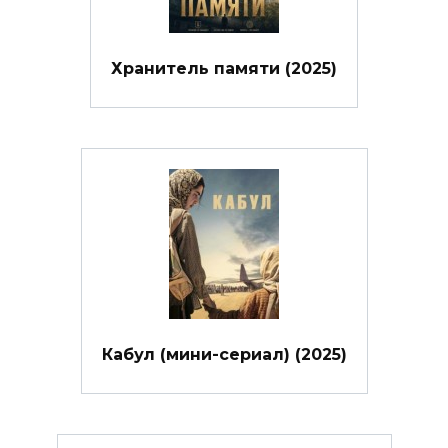
Хранитель памяти (2025)
Кабул (мини-сериал) (2025)