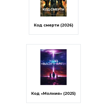
Код смерти (2026)
Код «Молния» (2025)