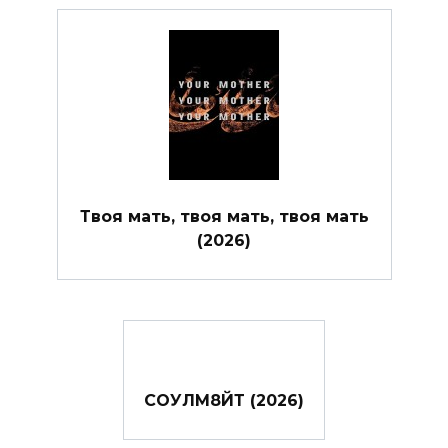
Твоя мать, твоя мать, твоя мать
(2026)
СОУЛМ8ЙТ (2026)