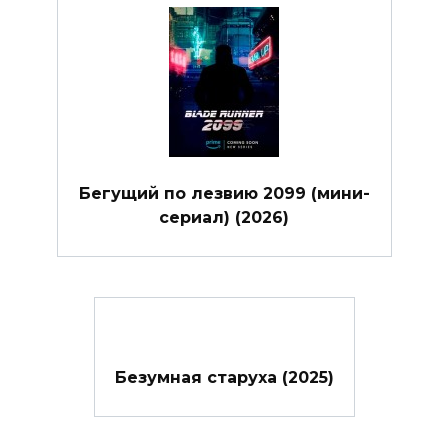
Бегущий по лезвию 2099 (мини-
сериал) (2026)
Безумная старуха (2025)