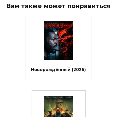
Вам также может понравиться
Новорождённый (2026)