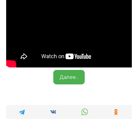
Далее...