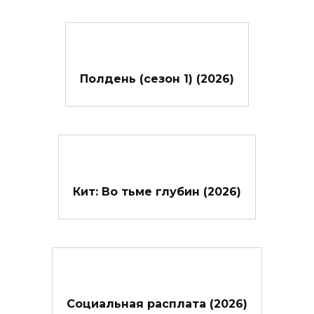
Полдень (сезон 1) (2026)
Кит: Во тьме глубин (2026)
Социальная расплата (2026)