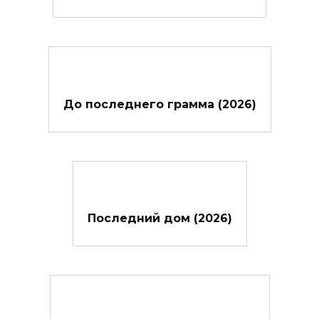
До последнего грамма (2026)
Последний дом (2026)