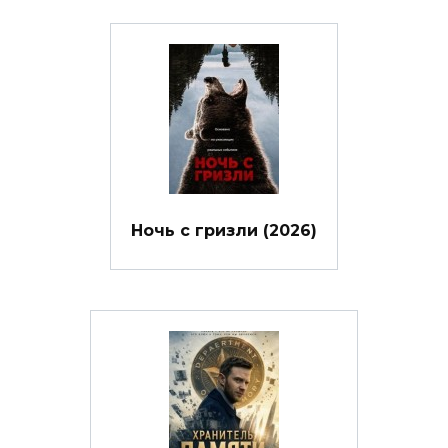
Ночь с гризли (2026)