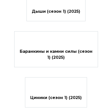
Дыши (сезон 1) (2025)
Баранкины и камни силы (сезон
1) (2025)
Циники (сезон 1) (2025)