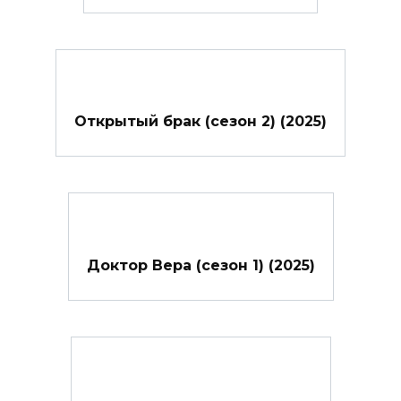
Открытый брак (сезон 2) (2025)
Доктор Вера (сезон 1) (2025)