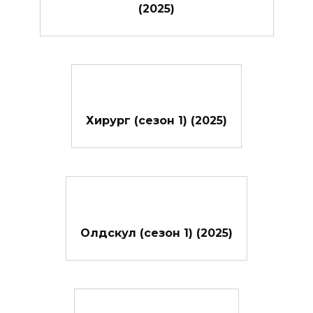
(2025)
Хирург (сезон 1) (2025)
Олдскул (сезон 1) (2025)