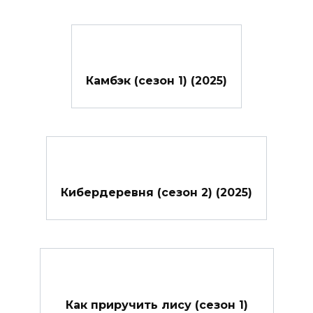
Камбэк (сезон 1) (2025)
Кибердеревня (сезон 2) (2025)
Как приручить лису (сезон 1)