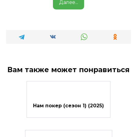
Далее...
Вам также может понравиться
Нам покер (сезон 1) (2025)