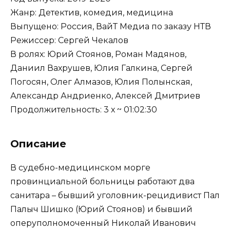
Жанр: Детектив, комедия, медицина
Выпущено: Россия, ВайТ Медиа по заказу НТВ
Режиссер: Сергей Чекалов
В ролях: Юрий Стоянов, Роман Мадянов,
Даниил Вахрушев, Юлия Галкина, Сергей
Погосян, Олег Алмазов, Юлия Полынская,
Александр Андриенко, Алексей Дмитриев
Продолжительность: 3 х ~ 01:02:30
Описание
В судебно-медицинском морге
провинциальной больницы работают два
санитара – бывший уголовник-рецидивист Пал
Палыч Шишко (Юрий Стоянов) и бывший
оперуполномоченный Николай Иванович