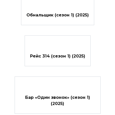
Обнальщик (сезон 1) (2025)
Рейс 314 (сезон 1) (2025)
Бар «Один звонок» (сезон 1)
(2025)