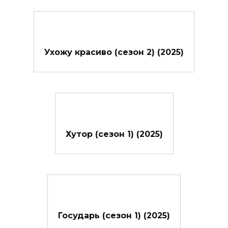
Ухожу красиво (сезон 2) (2025)
Хутор (сезон 1) (2025)
Государь (сезон 1) (2025)