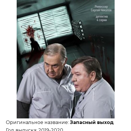
Оригинальное название:
Запасный выход
Год выпуска: 2019-2020