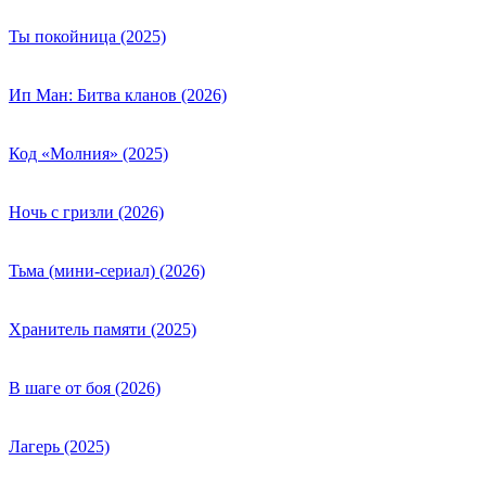
Ты покойница (2025)
Ип Ман: Битва кланов (2026)
Код «Молния» (2025)
Ночь с гризли (2026)
Тьма (мини-сериал) (2026)
Хранитель памяти (2025)
В шаге от боя (2026)
Лагерь (2025)