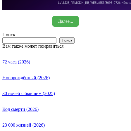
Далее...
Поиск
Поиск
Вам также может понравиться
72 часа (2026)
Новорождённый (2026)
30 ночей с бывшим (2025)
Код смерти (2026)
23 000 жизней (2026)