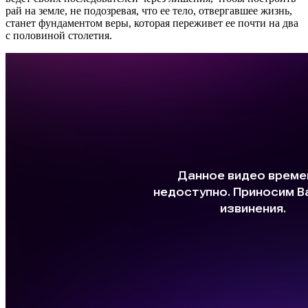
рай на земле, не подозревая, что ее тело, отвергавшее жизнь,
станет фундаментом веры, которая переживет ее почти на два
с половиной столетия.