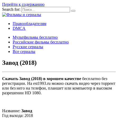
Перейти к содержанию
Search for:
Правообладателям
DMCA
Мультфильмы бесплатно
Российские фильмы бесплатно
Русские сериалы
Все сериалы
Завод (2018)
Скачать Завод (2018) в хорошем качестве
бесплатно без
регистрации. На est1993.ru можно скачать видео через торрент
или без него на телефон, планшет или компьютер в высоком
разрешении HD 1080.
Название:
Завод
Год выхода: 2018