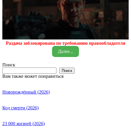
Раздача заблокирована по требованию правообладателя
Далее...
Поиск
Поиск
Вам также может понравиться
Новорождённый (2026)
Код смерти (2026)
23 000 жизней (2026)