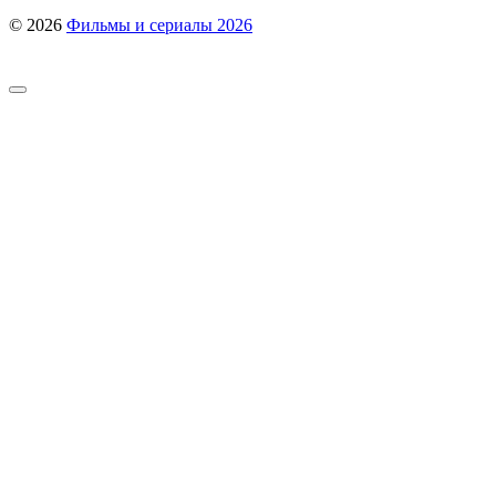
© 2026
Фильмы и сериалы 2026