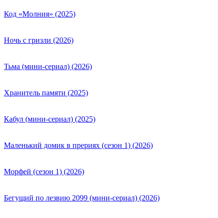
Код «Молния» (2025)
Ночь с гризли (2026)
Тьма (мини-сериал) (2026)
Хранитель памяти (2025)
Кабул (мини-сериал) (2025)
Маленький домик в прериях (сезон 1) (2026)
Морфей (сезон 1) (2026)
Бегущий по лезвию 2099 (мини-сериал) (2026)