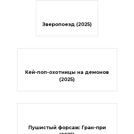
Зверопоезд (2025)
Кей-поп-охотницы на демонов
(2025)
Пушистый форсаж: Гран-при