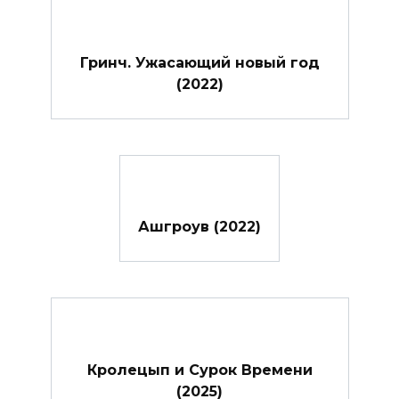
Гринч. Ужасающий новый год
(2022)
Ашгроув (2022)
Кролецып и Сурок Времени
(2025)