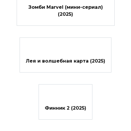
Зомби Marvel (мини-сериал)
(2025)
Лея и волшебная карта (2025)
Финник 2 (2025)