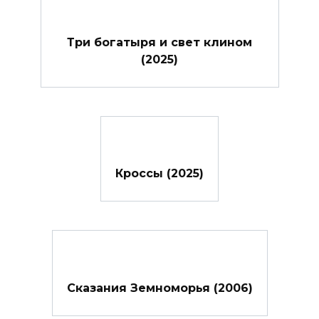
Три богатыря и свет клином
(2025)
Кроссы (2025)
Сказания Земноморья (2006)