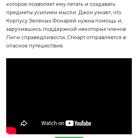
которое позволяет ему летать и создавать
предметы усилием мысли. Джон узнаёт, что
Корпусу Зелёных Фонарей нужна помощь и,
заручившись поддержкой некоторых членов
Лиги справедливости, Стюарт отправляется в
опасное путешествие.