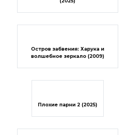
(2025)
Остров забвения: Харука и
волшебное зеркало (2009)
Плохие парни 2 (2025)