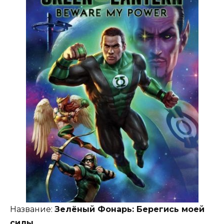
Название:
Зелёный Фонарь: Берегись моей
силы