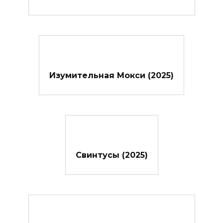
Изумительная Мокси (2025)
Свинтусы (2025)