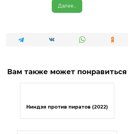
Далее...
Вам также может понравиться
Ниндзя против пиратов (2022)