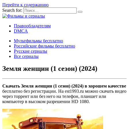
Перейти к содержанию
Search for:
Правообладателям
DMCA
Мультфильмы бесплатно
Российские фильмы бесплатно
Русские сериалы
Все сериалы
Земля женщин (1 сезон) (2024)
Скачать Земля женщин (1 сезон) (2024) в хорошем качестве
бесплатно без регистрации. На est1993.ru можно скачать видео
через торрент или без него на телефон, планшет или
компьютер в высоком разрешении HD 1080.