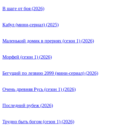
В шаге от боя (2026)
Кабул (мини-сериал) (2025)
Маленький домик в прериях (сезон 1) (2026)
Морфей (сезон 1) (2026)
Бегущий по лезвию 2099 (мини-сериал) (2026)
Очень древняя Русь (сезон 1) (2026)
Последний рубеж (2026)
Трудно быть богом (сезон 1) (2026)