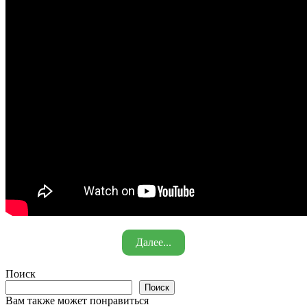
Далее...
Поиск
Поиск
Вам также может понравиться