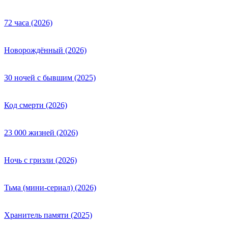
72 часа (2026)
Новорождённый (2026)
30 ночей с бывшим (2025)
Код смерти (2026)
23 000 жизней (2026)
Ночь с гризли (2026)
Тьма (мини-сериал) (2026)
Хранитель памяти (2025)