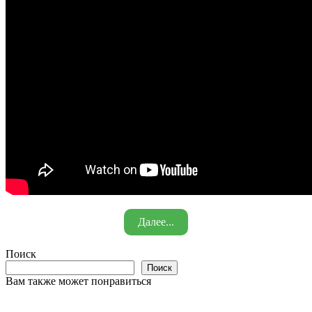
Далее...
Поиск
Поиск
Вам также может понравиться