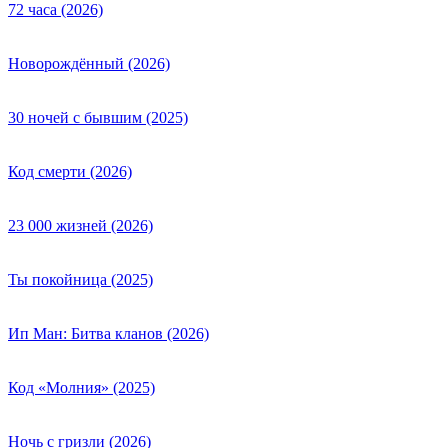
72 часа (2026)
Новорождённый (2026)
30 ночей с бывшим (2025)
Код смерти (2026)
23 000 жизней (2026)
Ты покойница (2025)
Ип Ман: Битва кланов (2026)
Код «Молния» (2025)
Ночь с гризли (2026)