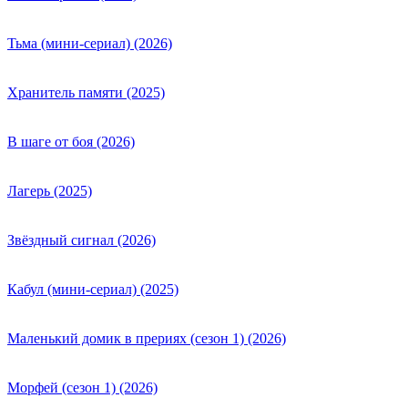
Тьма (мини-сериал) (2026)
Хранитель памяти (2025)
В шаге от боя (2026)
Лагерь (2025)
Звёздный сигнал (2026)
Кабул (мини-сериал) (2025)
Маленький домик в прериях (сезон 1) (2026)
Морфей (сезон 1) (2026)