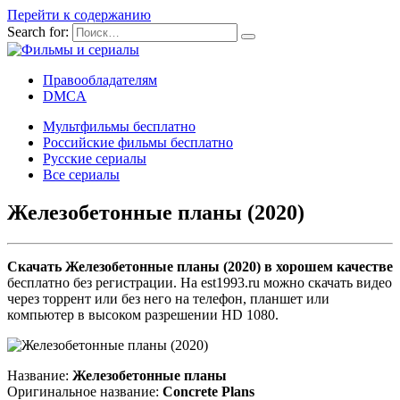
Перейти к содержанию
Search for:
Правообладателям
DMCA
Мультфильмы бесплатно
Российские фильмы бесплатно
Русские сериалы
Все сериалы
Железобетонные планы (2020)
Скачать Железобетонные планы (2020) в хорошем качестве
бесплатно без регистрации. На est1993.ru можно скачать видео
через торрент или без него на телефон, планшет или
компьютер в высоком разрешении HD 1080.
Название:
Железобетонные планы
Оригинальное название:
Concrete Plans