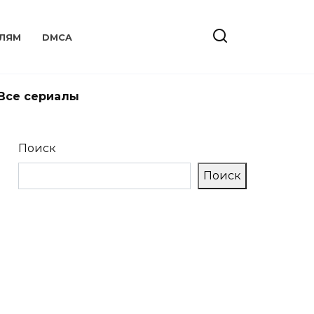
ЛЯМ
DMCA
Все сериалы
Поиск
Поиск