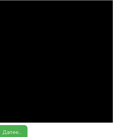
Далее...