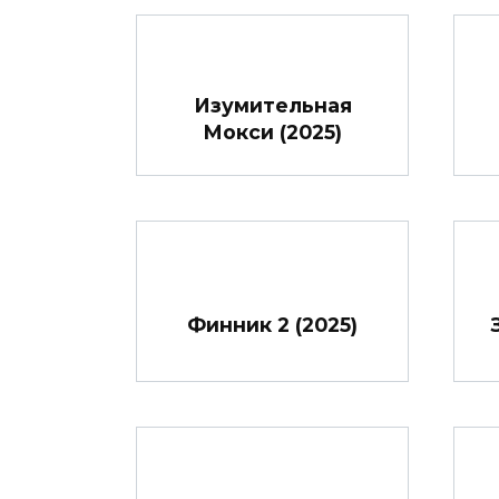
Изумительная
Мокси (2025)
Финник 2 (2025)