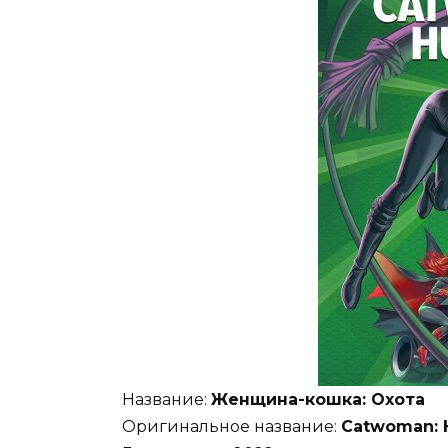
Название:
Женщина-кошка: Охота
Оригинальное название:
Catwoman: 