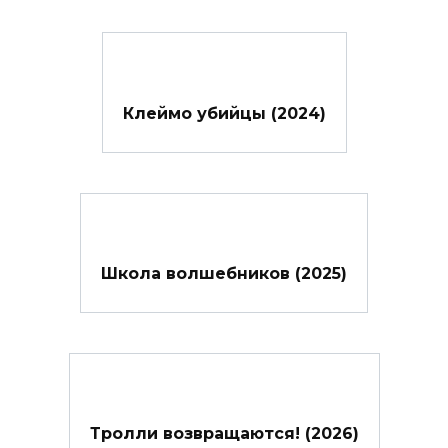
Клеймо убийцы (2024)
Школа волшебников (2025)
Тролли возвращаются! (2026)