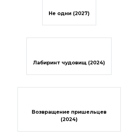
Не одни (2027)
Лабиринт чудовищ (2024)
Возвращение пришельцев
(2024)