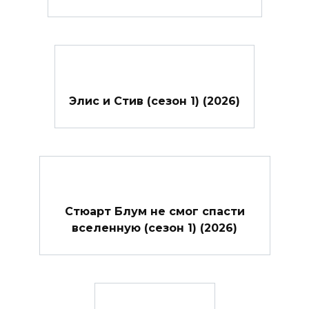
Элис и Стив (сезон 1) (2026)
Стюарт Блум не смог спасти
вселенную (сезон 1) (2026)