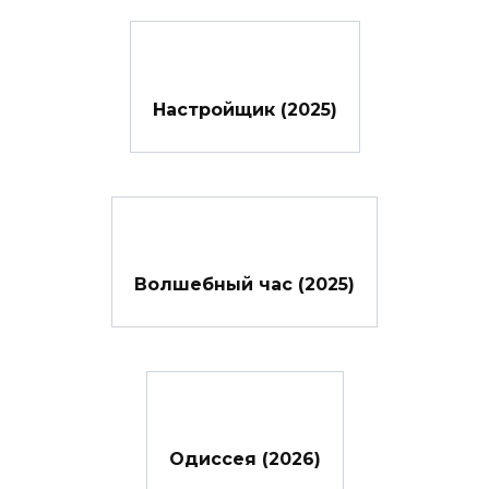
Настройщик (2025)
Волшебный час (2025)
Одиссея (2026)