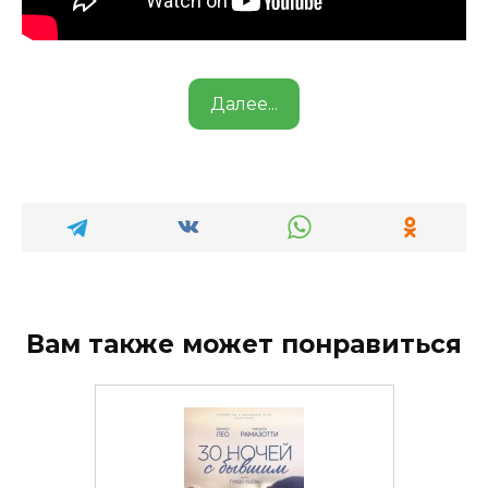
Далее...
Вам также может понравиться