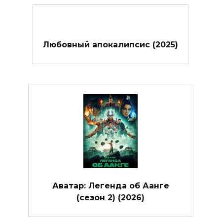
Любовный апокалипсис (2025)
Аватар: Легенда об Аанге
(сезон 2) (2026)