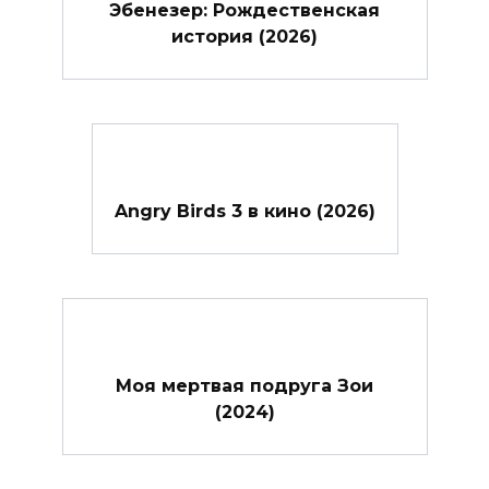
Эбенезер: Рождественская
история (2026)
Angry Birds 3 в кино (2026)
Моя мертвая подруга Зои
(2024)