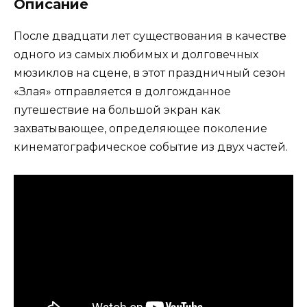
Описание
После двадцати лет существования в качестве
одного из самых любимых и долговечных
мюзиклов на сцене, в этот праздничный сезон
«Злая» отправляется в долгожданное
путешествие на большой экран как
захватывающее, определяющее поколение
кинематографическое событие из двух частей.