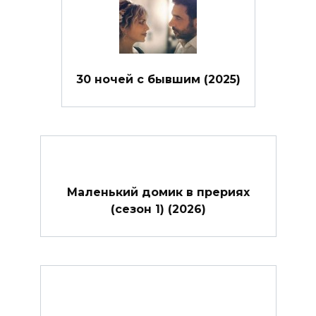
30 ночей с бывшим (2025)
Маленький домик в прериях
(сезон 1) (2026)