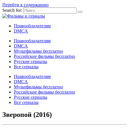
Перейти к содержанию
Search for:
Правообладателям
DMCA
Правообладателям
DMCA
Мультфильмы бесплатно
Российские фильмы бесплатно
Русские сериалы
Все сериалы
Правообладателям
DMCA
Мультфильмы бесплатно
Российские фильмы бесплатно
Русские сериалы
Все сериалы
Зверопой (2016)