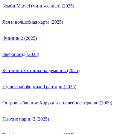
Зомби Marvel (мини-сериал) (2025)
Лея и волшебная карта (2025)
Финник 2 (2025)
Зверопоезд (2025)
Кей-поп-охотницы на демонов (2025)
Пушистый форсаж: Гран-при (2025)
Остров забвения: Харука и волшебное зеркало (2009)
Плохие парни 2 (2025)