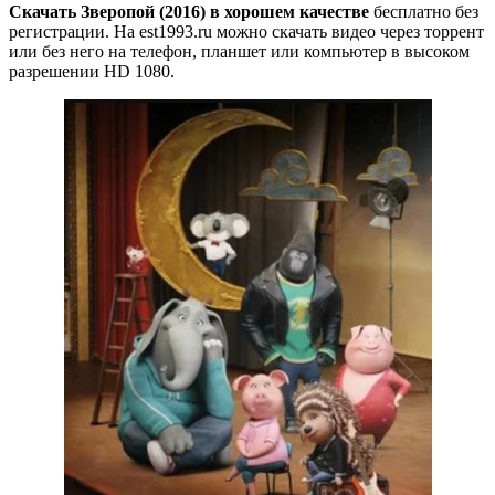
Скачать Зверопой (2016) в хорошем качестве
бесплатно без
регистрации. На est1993.ru можно скачать видео через торрент
или без него на телефон, планшет или компьютер в высоком
разрешении HD 1080.