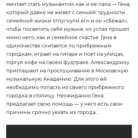
мечтает стать музыкантом, как и ее папа — Гена,
который давно не живет с семьёй: трудности
семейной жизни отпугнули его и он «сбежал»,
чтобы посвятить себя музыке, но успех прошёл
мимо него, как и семейное счастье. Гена в
одиночестве скитается по прибрежным
городкам, играет на гитаре и поёт на улицах,
торгуя кофе на своём фудтраке. Александрину
приглашают на прослушивание в Московскую
музыкальную Академию. Для этого ей
необходимо попасть из своего прибрежного
городка в столицу. Неожиданно Гена
предлагает свою помощь — у него есть свои
причины срочно уехать из города…