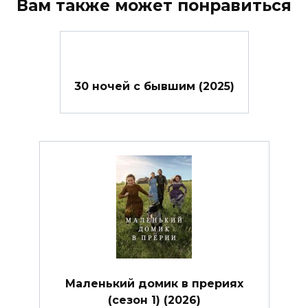
Вам также может понравиться
30 ночей с бывшим (2025)
Маленький домик в прериях
(сезон 1) (2026)