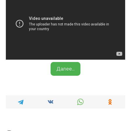
Далее...