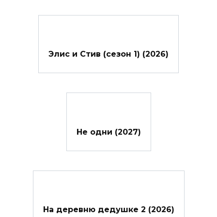
Элис и Стив (сезон 1) (2026)
Не одни (2027)
На деревню дедушке 2 (2026)