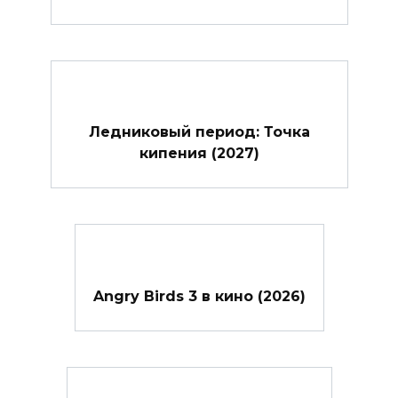
Ледниковый период: Точка
кипения (2027)
Angry Birds 3 в кино (2026)