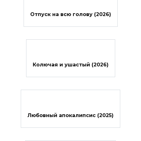
Отпуск на всю голову (2026)
Колючая и ушастый (2026)
Любовный апокалипсис (2025)