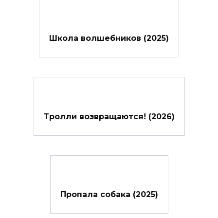
Школа волшебников (2025)
Тролли возвращаются! (2026)
Пропала собака (2025)