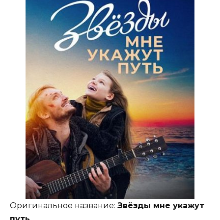
Оригинальное название:
Звёзды мне укажут
путь