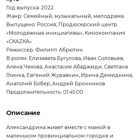
Год выпуска: 2022
Жанр: Семейный, музыкальный, мелодрама
Выпущено: Россия, Продюсерский центр
«Молодёжные инициативы», Кинокомпания
«СКАZКА»
Режиссер: Филипп Абрютин
В ролях: Елизавета Бугулова, Иван Соловьев,
Алёна Чехова, Анастасия Абаджиди, Светлана
Глинка, Евгений Журавкин, Ирина Демидкина,
Анатолий Бобер, Андрей Бронников
Продолжительность: 01:45:00
Описание
Александрина живёт вместе с мамой в
маленьком провинциальном городке и