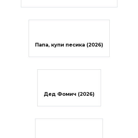
Папа, купи песика (2026)
Дед Фомич (2026)