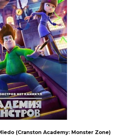
Miedo (Cranston Academy: Monster Zone)