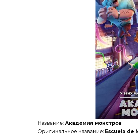
Название:
Академия монстров
Оригинальное название:
Escuela de 