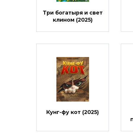
Три богатыря и свет
клином (2025)
Кунг-фу кот (2025)