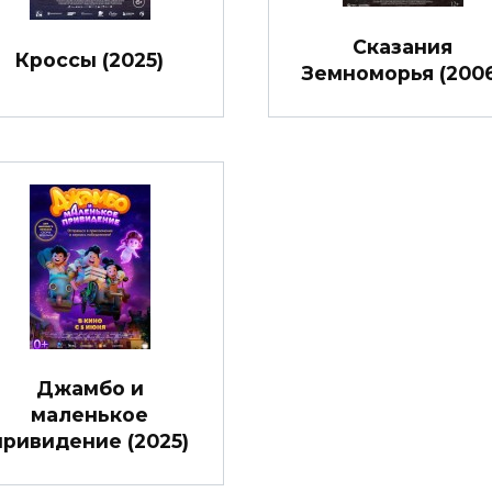
Сказания
Кроссы (2025)
Земноморья (2006
Джамбо и
маленькое
привидение (2025)