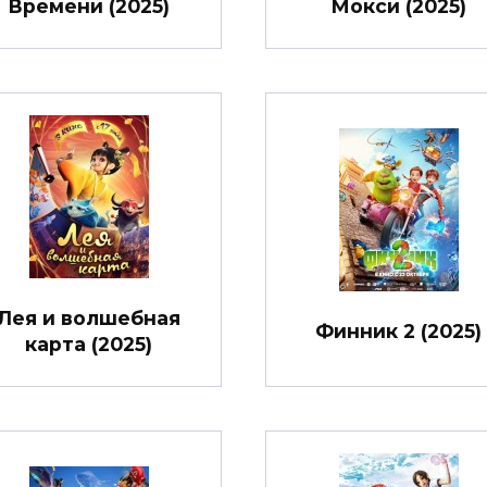
Времени (2025)
Мокси (2025)
Лея и волшебная
Финник 2 (2025)
карта (2025)