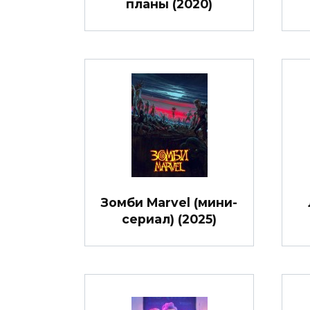
планы (2020)
Зомби Marvel (мини-
сериал) (2025)