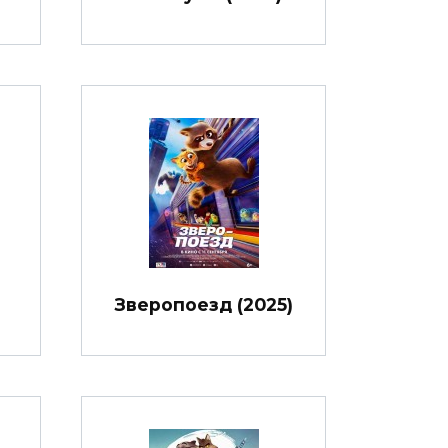
Зверопоезд (2025)