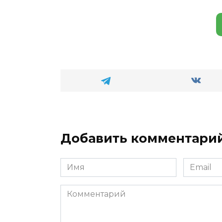
Добавить комментари
Имя
Email
*
*
Комментарий