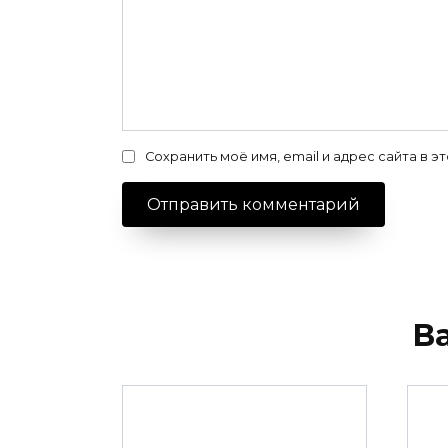
Сохранить моё имя, email и адрес сайта в
В