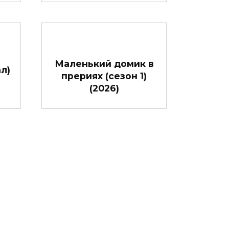
Маленький домик в
л)
прериях (сезон 1)
(2026)