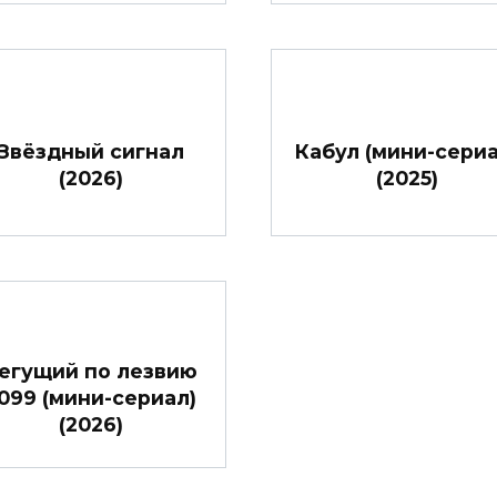
Звёздный сигнал
Кабул (мини-сериа
(2026)
(2025)
егущий по лезвию
099 (мини-сериал)
(2026)