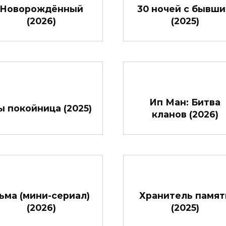
Новорождённый
30 ночей с бывш
(2026)
(2025)
Ип Ман: Битва
ы покойница (2025)
кланов (2026)
ьма (мини-сериал)
Хранитель памят
(2026)
(2025)