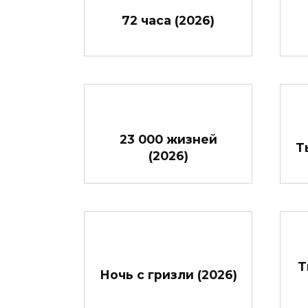
72 часа (2026)
23 000 жизней
Т
(2026)
Т
Ночь с гризли (2026)