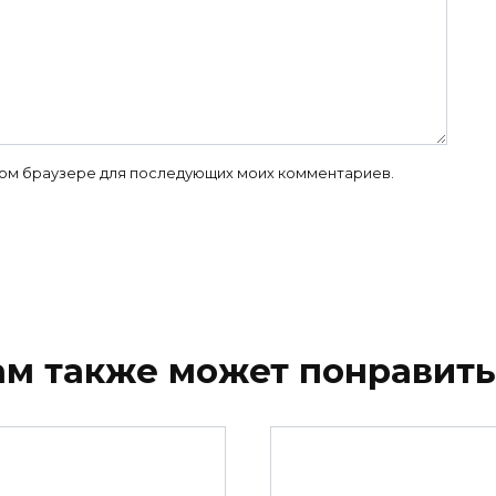
 этом браузере для последующих моих комментариев.
ам также может понравить