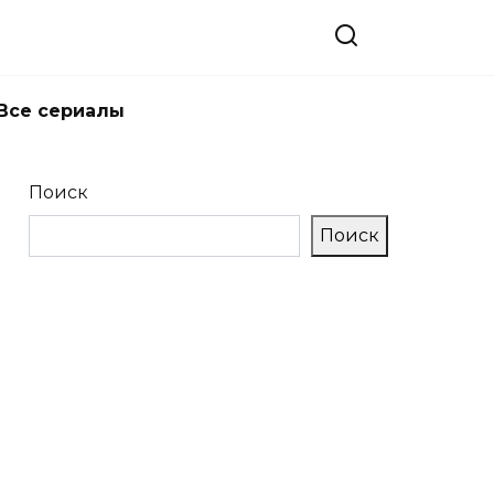
Все сериалы
Поиск
Поиск