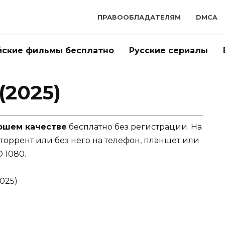
ПРАВООБЛАДАТЕЛЯМ
DMCA
йские фильмы бесплатно
Русские сериалы
(2025)
рошем качестве
бесплатно без регистрации. На
 торрент или без него на телефон, планшет или
 1080.