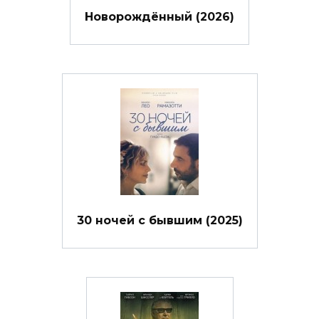
Новорождённый (2026)
30 ночей с бывшим (2025)