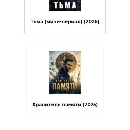
Тьма (мини-сериал) (2026)
Хранитель памяти (2025)