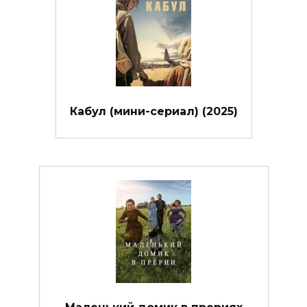
Кабул (мини-сериал) (2025)