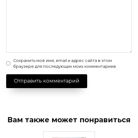
Сохранить моё имя, email и адрес сайта в этом
браузере для последующих моих комментариев.
Вам также может понравиться