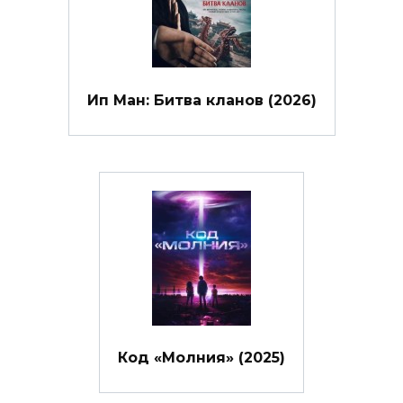
Ип Ман: Битва кланов (2026)
Код «Молния» (2025)