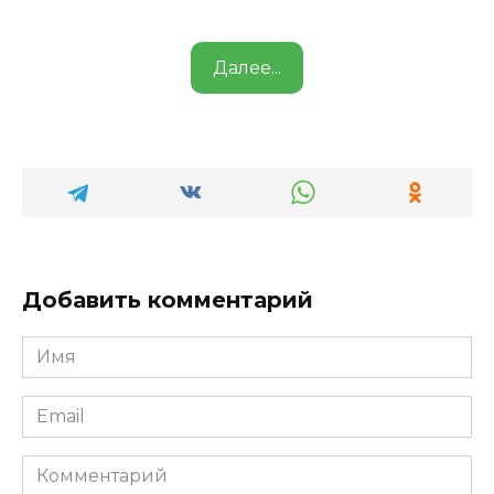
Далее...
Добавить комментарий
Имя
*
Email
*
Комментарий