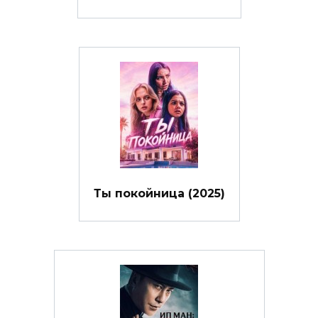
Ты покойница (2025)