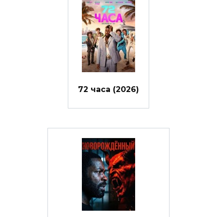
72 часа (2026)