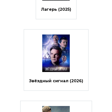
Лагерь (2025)
Звёздный сигнал (2026)