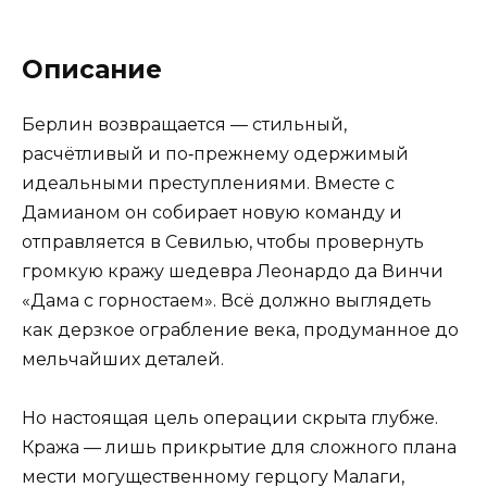
Описание
Берлин возвращается — стильный,
расчётливый и по‑прежнему одержимый
идеальными преступлениями. Вместе с
Дамианом он собирает новую команду и
отправляется в Севилью, чтобы провернуть
громкую кражу шедевра Леонардо да Винчи
«Дама с горностаем». Всё должно выглядеть
как дерзкое ограбление века, продуманное до
мельчайших деталей.
Но настоящая цель операции скрыта глубже.
Кража — лишь прикрытие для сложного плана
мести могущественному герцогу Малаги,