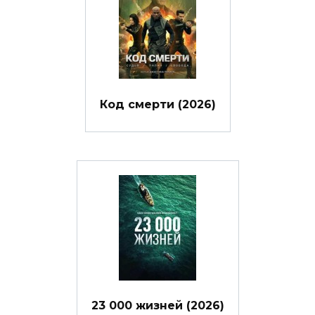
Код смерти (2026)
23 000 жизней (2026)