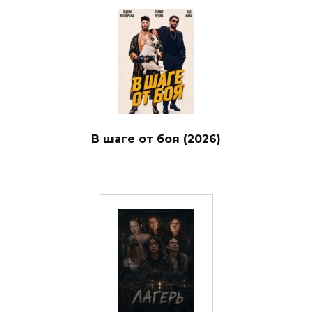
В шаге от боя (2026)