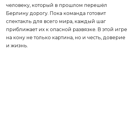
человеку, который в прошлом перешёл
Берлину дорогу. Пока команда готовит
спектакль для всего мира, каждый шаг
приближает их к опасной развязке. В этой игре
на кону не только картина, но и честь, доверие
и жизнь.