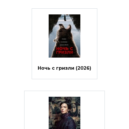
Ночь с гризли (2026)