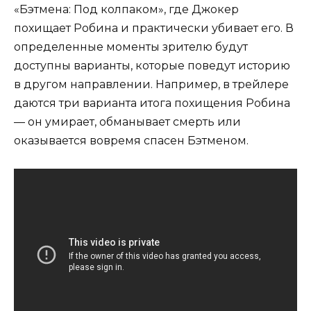
«Бэтмена: Под колпаком», где Джокер
похищает Робина и практически убивает его. В
определенные моменты зрителю будут
доступны варианты, которые поведут историю
в другом направлении. Например, в трейлере
даются три варианта итога похищения Робина
— он умирает, обманывает смерть или
оказывается вовремя спасен Бэтменом.