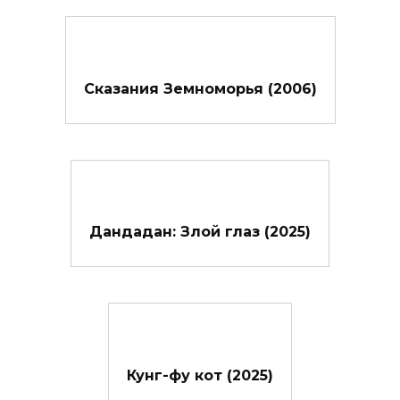
Сказания Земноморья (2006)
Дандадан: Злой глаз (2025)
Кунг-фу кот (2025)