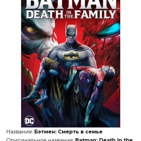
Название:
Бэтмен: Смерть в семье
Оригинальное название:
Batman: Death in the