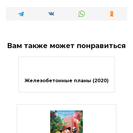
Вам также может понравиться
Железобетонные планы (2020)