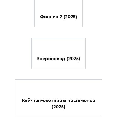
Финник 2 (2025)
Зверопоезд (2025)
Кей-поп-охотницы на демонов
(2025)