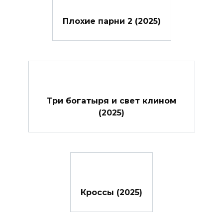
Плохие парни 2 (2025)
Три богатыря и свет клином
(2025)
Кроссы (2025)