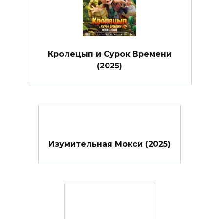
Кролецып и Сурок Времени
(2025)
Изумительная Мокси (2025)