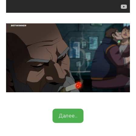
Далее...