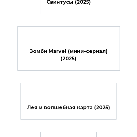
Свинтусы (2025)
Зомби Marvel (мини-сериал)
(2025)
Лея и волшебная карта (2025)