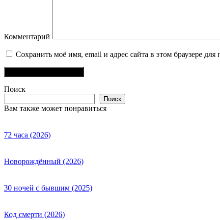
Комментарий
Сохранить моё имя, email и адрес сайта в этом браузере д
Поиск
Поиск
Вам также может понравиться
72 часа (2026)
Новорождённый (2026)
30 ночей с бывшим (2025)
Код смерти (2026)