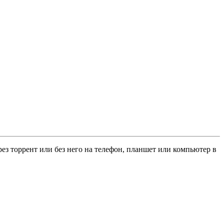
рез торрент или без него на телефон, планшет или компьютер в