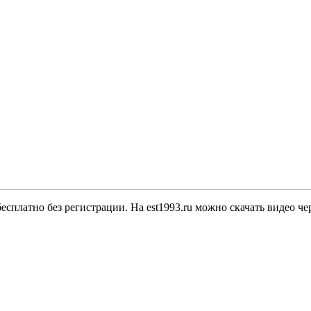
есплатно без регистрации. На est1993.ru можно скачать видео че