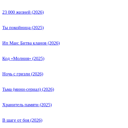
23 000 жизней (2026)
Ты покойница (2025)
Ип Ман: Битва кланов (2026)
Код «Молния» (2025)
Ночь с гризли (2026)
Тьма (мини-сериал) (2026)
Хранитель памяти (2025)
В шаге от боя (2026)