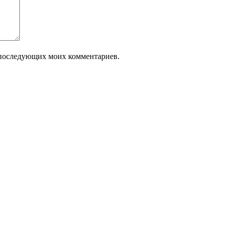
ля последующих моих комментариев.