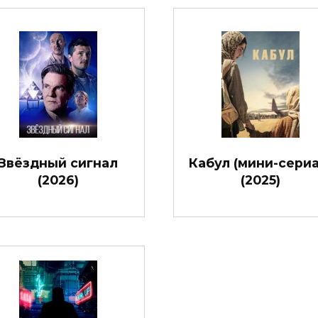
Звёздный сигнал
Кабул (мини-сериа
(2026)
(2025)