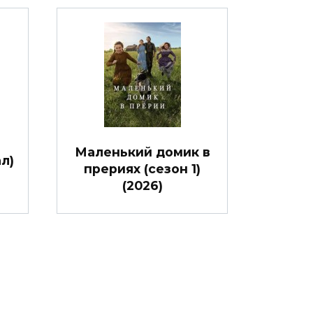
Маленький домик в
л)
прериях (сезон 1)
(2026)