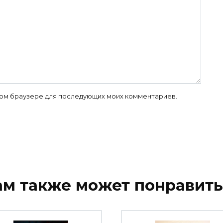
 этом браузере для последующих моих комментариев.
ам также может понравить