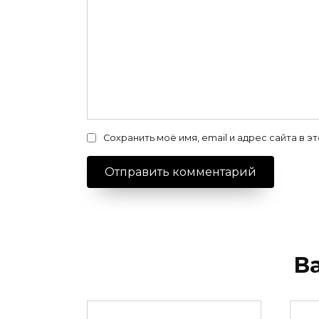
Сохранить моё имя, email и адрес сайта в
В