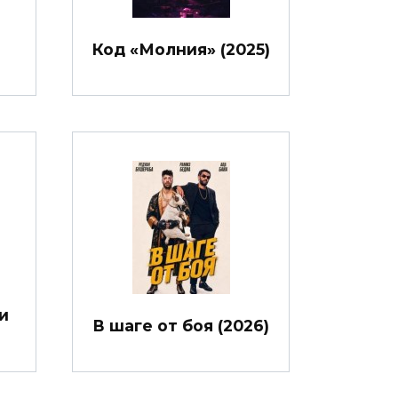
Код «Молния» (2025)
и
В шаге от боя (2026)