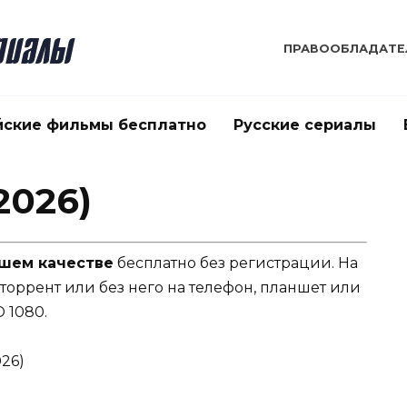
ПРАВООБЛАДАТЕ
йские фильмы бесплатно
Русские сериалы
2026)
ошем качестве
бесплатно без регистрации. На
 торрент или без него на телефон, планшет или
 1080.