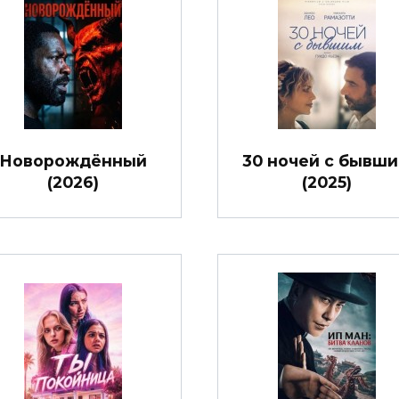
Новорождённый
30 ночей с бывш
(2026)
(2025)