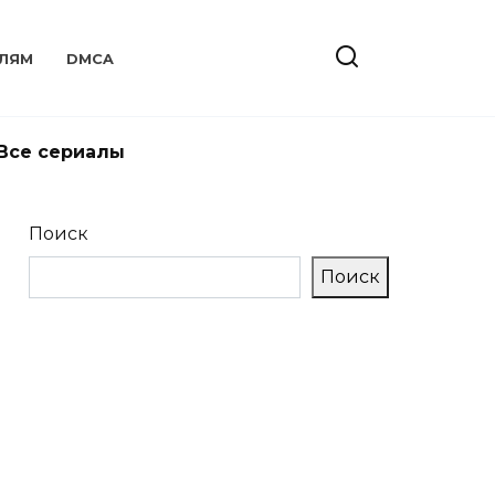
ЛЯМ
DMCA
Все сериалы
Поиск
Поиск