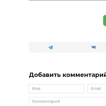
Добавить комментари
Имя
Email
*
*
Комментарий