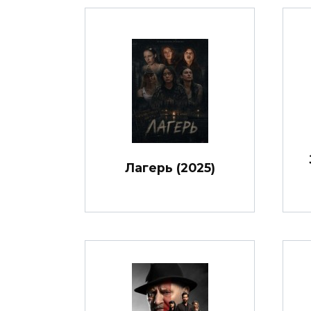
Лагерь (2025)