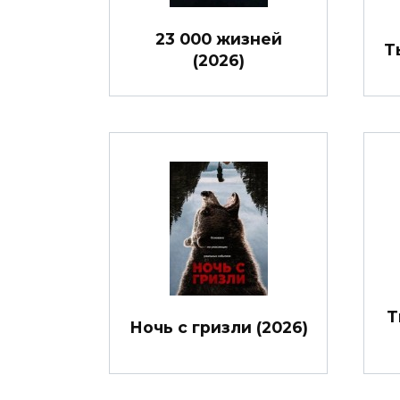
23 000 жизней
Т
(2026)
Т
Ночь с гризли (2026)