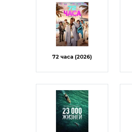
72 часа (2026)