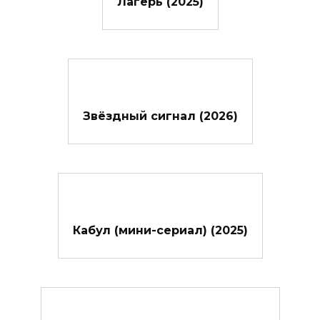
Лагерь (2025)
Звёздный сигнал (2026)
Кабул (мини-сериал) (2025)