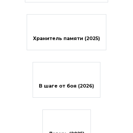
Хранитель памяти (2025)
В шаге от боя (2026)