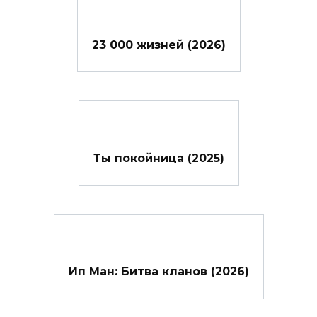
23 000 жизней (2026)
Ты покойница (2025)
Ип Ман: Битва кланов (2026)