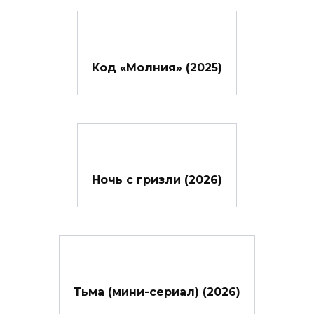
Код «Молния» (2025)
Ночь с гризли (2026)
Тьма (мини-сериал) (2026)