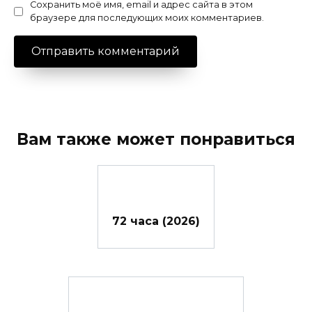
Сохранить моё имя, email и адрес сайта в этом
браузере для последующих моих комментариев.
Вам также может понравиться
72 часа (2026)