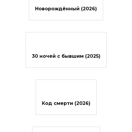
Новорождённый (2026)
30 ночей с бывшим (2025)
Код смерти (2026)