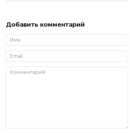
Добавить комментарий
Имя
*
Email
*
Комментарий