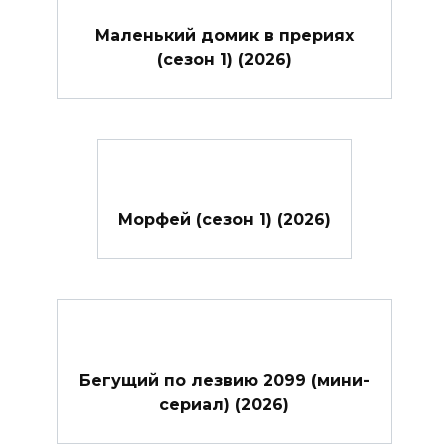
Маленький домик в прериях
(сезон 1) (2026)
Морфей (сезон 1) (2026)
Бегущий по лезвию 2099 (мини-
сериал) (2026)