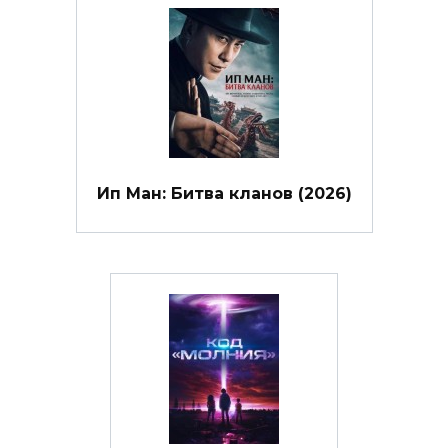
Ип Ман: Битва кланов (2026)