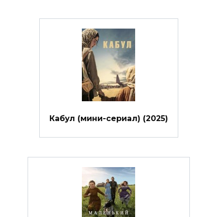
Кабул (мини-сериал) (2025)