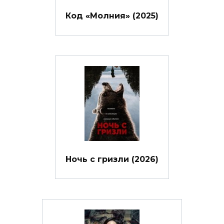
Код «Молния» (2025)
Ночь с гризли (2026)