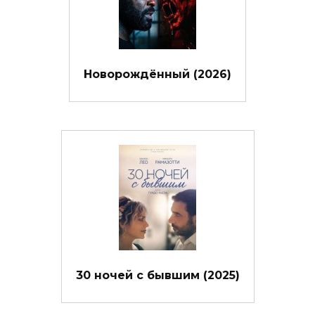
Новорождённый (2026)
30 ночей с бывшим (2025)