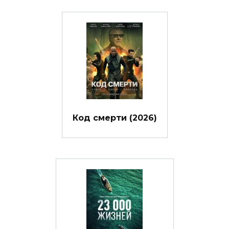
Код смерти (2026)