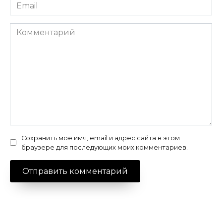
Email
*
Комментарий
Сохранить моё имя, email и адрес сайта в этом
браузере для последующих моих комментариев.