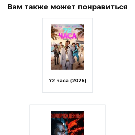
Вам также может понравиться
72 часа (2026)