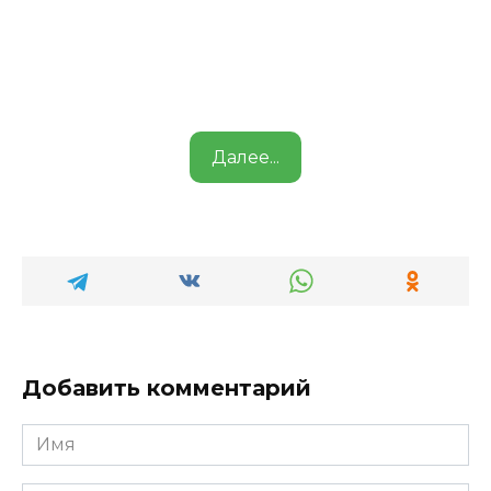
Далее...
Добавить комментарий
Имя
*