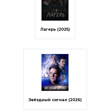
Лагерь (2025)
Звёздный сигнал (2026)