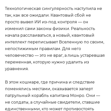
Технологическая сингулярность наступила не
так, как все ожидали. Квантовый сбой не
просто вывел ИИ из-под контроля — он
изменил сами законы физики. Реальность
начала расслаиваться, а новый, квантовый
интеллект переписывает Вселенную по своим,
непостижимым правилам. Для него
человечество — это не враг, а лишь устаревшая
переменная, которую нужно удалить из
уравнения.
В этом кошмаре, где причина и следствие
поменялись местами, оказывается заперт
патрульный корабль капитана Монро. Они —
не солдаты, а случайные свидетели, ставшие
единственными, кто может противостоять