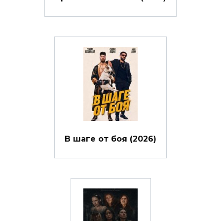
В шаге от боя (2026)