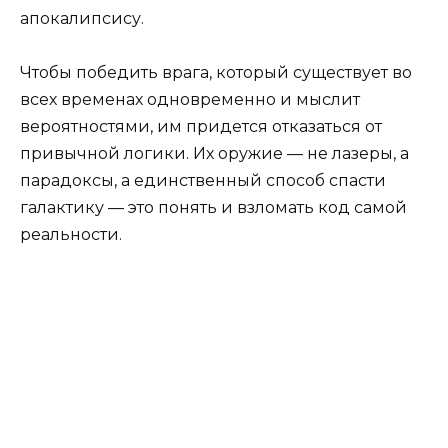
апокалипсису.
Чтобы победить врага, который существует во
всех временах одновременно и мыслит
вероятностями, им придется отказаться от
привычной логики. Их оружие — не лазеры, а
парадоксы, а единственный способ спасти
галактику — это понять и взломать код самой
реальности.