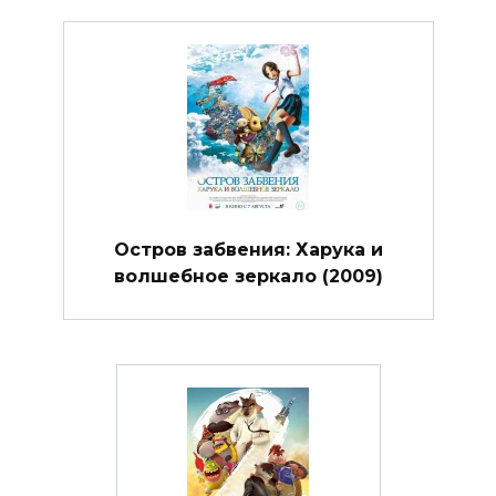
Остров забвения: Харука и
волшебное зеркало (2009)