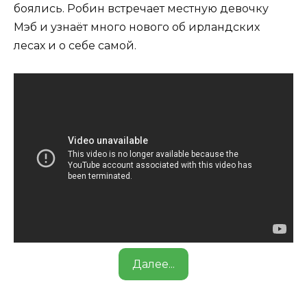
боялись. Робин встречает местную девочку
Мэб и узнаёт много нового об ирландских
лесах и о себе самой.
Далее...