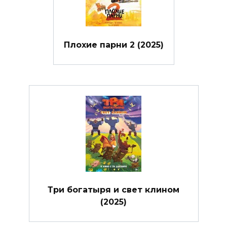
Плохие парни 2 (2025)
Три богатыря и свет клином
(2025)