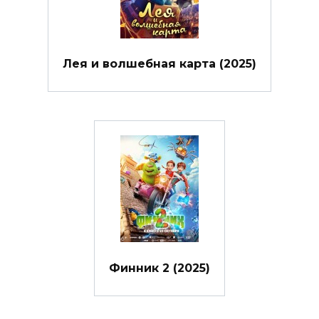
Лея и волшебная карта (2025)
Финник 2 (2025)