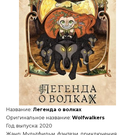
Название:
Легенда о волках
Оригинальное название:
Wolfwalkers
Год выпуска: 2020
Жанр: Мультфильм, фэнтези, приключения,