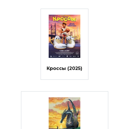
Кроссы (2025)