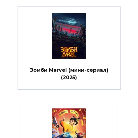
Зомби Marvel (мини-сериал)
(2025)