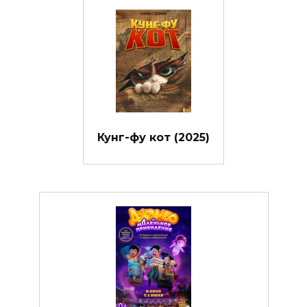
Кунг-фу кот (2025)