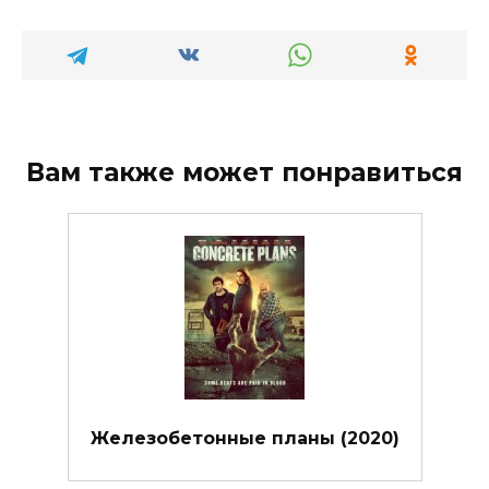
Вам также может понравиться
Железобетонные планы (2020)