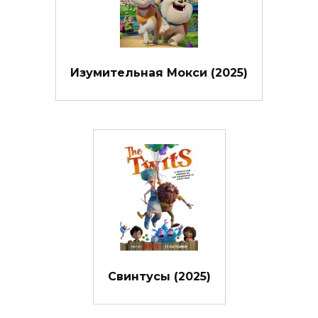
Изумительная Мокси (2025)
Свинтусы (2025)