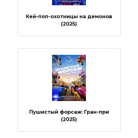
Кей-поп-охотницы на демонов
(2025)
Пушистый форсаж: Гран-при
(2025)