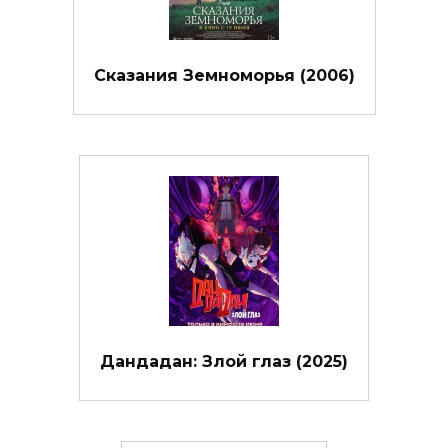
Сказания Земноморья (2006)
Дандадан: Злой глаз (2025)