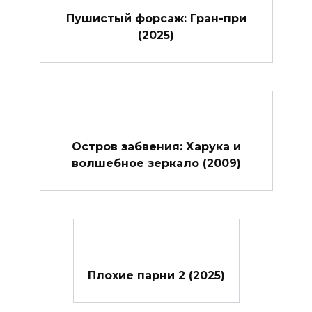
Пушистый форсаж: Гран-при
(2025)
Остров забвения: Харука и
волшебное зеркало (2009)
Плохие парни 2 (2025)