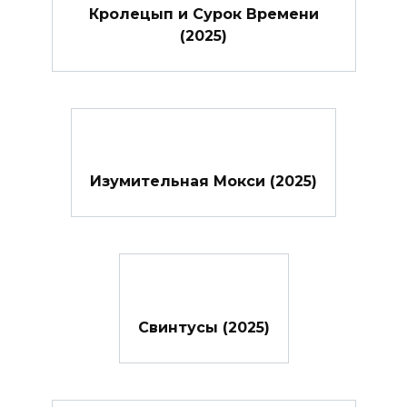
Кролецып и Сурок Времени
(2025)
Изумительная Мокси (2025)
Свинтусы (2025)