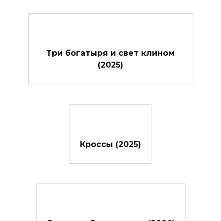
Три богатыря и свет клином
(2025)
Кроссы (2025)