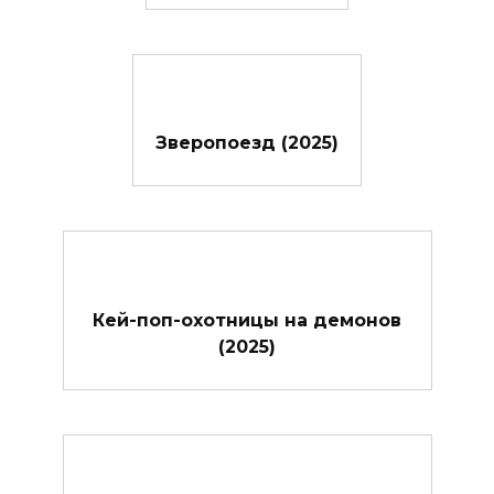
Зверопоезд (2025)
Кей-поп-охотницы на демонов
(2025)