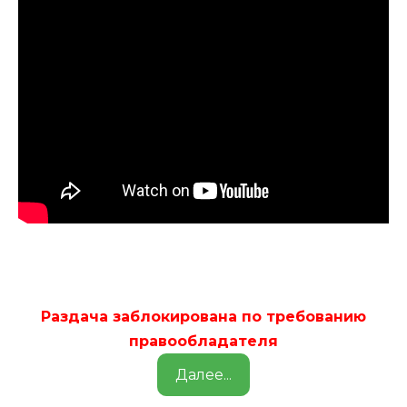
Раздача заблокирована по требованию
правообладателя
Далее...