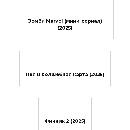
Зомби Marvel (мини-сериал)
(2025)
Лея и волшебная карта (2025)
Финник 2 (2025)