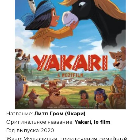
Название:
Литл Гром (Якари)
Оригинальное название:
Yakari, le film
Год выпуска: 2020
Жанр: Мультфильм, приключения, семейный,