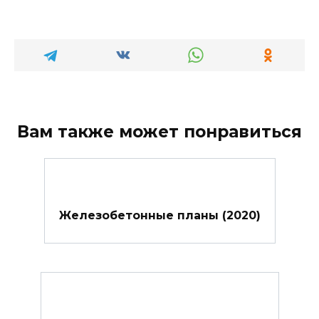
Вам также может понравиться
Железобетонные планы (2020)