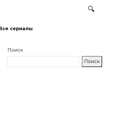
Все сериалы
Поиск
Поиск