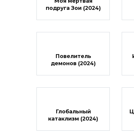
Моя мертвая
подруга Зои (2024)
Повелитель
демонов (2024)
Глобальный
Ц
катаклизм (2024)