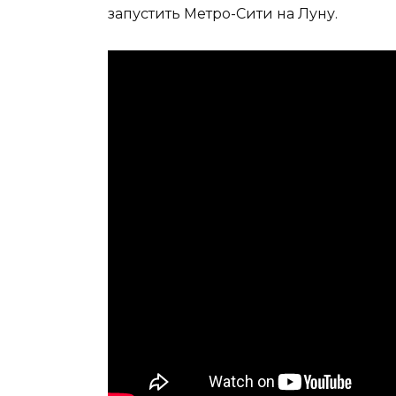
запустить Метро-Сити на Луну.