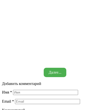
Далее...
Добавить комментарий
Имя
*
Email
*