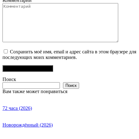
Комментарий
Сохранить моё имя, email и адрес сайта в этом браузере для
последующих моих комментариев.
Поиск
Поиск
Вам также может понравиться
72 часа (2026)
Новорождённый (2026)