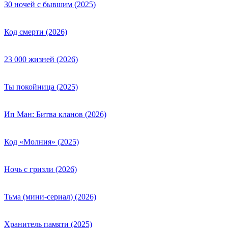
30 ночей с бывшим (2025)
Код смерти (2026)
23 000 жизней (2026)
Ты покойница (2025)
Ип Ман: Битва кланов (2026)
Код «Молния» (2025)
Ночь с гризли (2026)
Тьма (мини-сериал) (2026)
Хранитель памяти (2025)