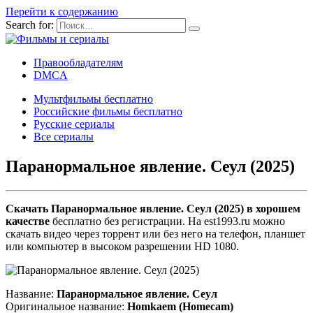
Перейти к содержанию
Search for:
Правообладателям
DMCA
Мультфильмы бесплатно
Российские фильмы бесплатно
Русские сериалы
Все сериалы
Паранормальное явление. Сеул (2025)
Скачать Паранормальное явление. Сеул (2025) в хорошем
качестве
бесплатно без регистрации. На est1993.ru можно
скачать видео через торрент или без него на телефон, планшет
или компьютер в высоком разрешении HD 1080.
Название:
Паранормальное явление. Сеул
Оригинальное название:
Homkaem (Homecam)