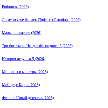
Робоняня (2026)
Летом всякое бывает. Побег из Сколбора (2026)
Малыш-каратист (2026)
Три богатыря. Ни дня без подвига 3 (2026)
История игрушек 5 (2026)
Миньоны и монстры (2026)
Мой друг Барри (2026)
Флавия. Юный детектив (2026)