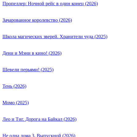
Пропеллер: Ночной рейс в один конец (2026)
Зачарованное королевство (2026)
Школа магических зверей. Хранители чуда (2025)
Дени и Мэни в кино! (2026)
Шевели перьями! (2025)
Тень (2026)
Момо (2025)
Лео и Тиг. Дорога на Байкал (2026)
Не одна дома 3. Выпускной (2026)