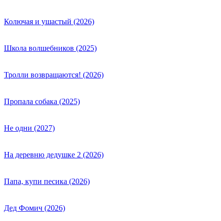
Колючая и ушастый (2026)
Школа волшебников (2025)
Тролли возвращаются! (2026)
Пропала собака (2025)
Не одни (2027)
На деревню дедушке 2 (2026)
Папа, купи песика (2026)
Дед Фомич (2026)