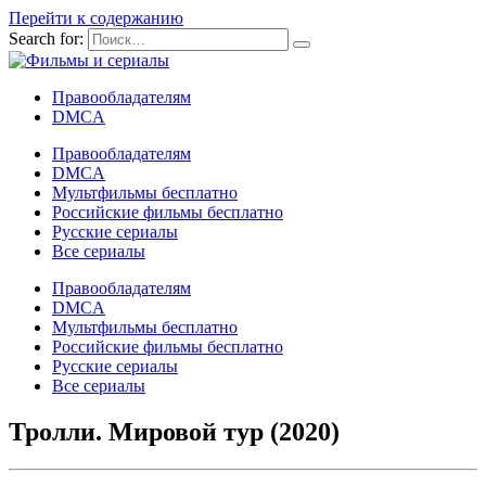
Перейти к содержанию
Search for:
Правообладателям
DMCA
Правообладателям
DMCA
Мультфильмы бесплатно
Российские фильмы бесплатно
Русские сериалы
Все сериалы
Правообладателям
DMCA
Мультфильмы бесплатно
Российские фильмы бесплатно
Русские сериалы
Все сериалы
Тролли. Мировой тур (2020)