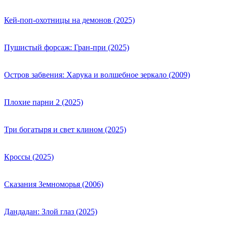
Кей-поп-охотницы на демонов (2025)
Пушистый форсаж: Гран-при (2025)
Остров забвения: Харука и волшебное зеркало (2009)
Плохие парни 2 (2025)
Три богатыря и свет клином (2025)
Кроссы (2025)
Сказания Земноморья (2006)
Дандадан: Злой глаз (2025)