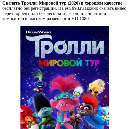
Скачать Тролли. Мировой тур (2020) в хорошем качестве
бесплатно без регистрации. На est1993.ru можно скачать видео
через торрент или без него на телефон, планшет или
компьютер в высоком разрешении HD 1080.