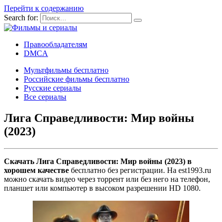
Перейти к содержанию
Search for:
Правообладателям
DMCA
Мультфильмы бесплатно
Российские фильмы бесплатно
Русские сериалы
Все сериалы
Лига Справедливости: Мир войны
(2023)
Скачать Лига Справедливости: Мир войны (2023) в
хорошем качестве
бесплатно без регистрации. На est1993.ru
можно скачать видео через торрент или без него на телефон,
планшет или компьютер в высоком разрешении HD 1080.