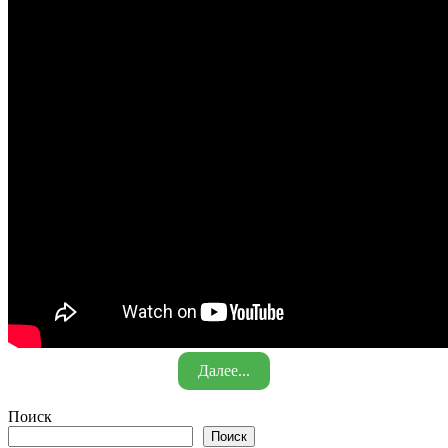
Далее...
Поиск
Поиск