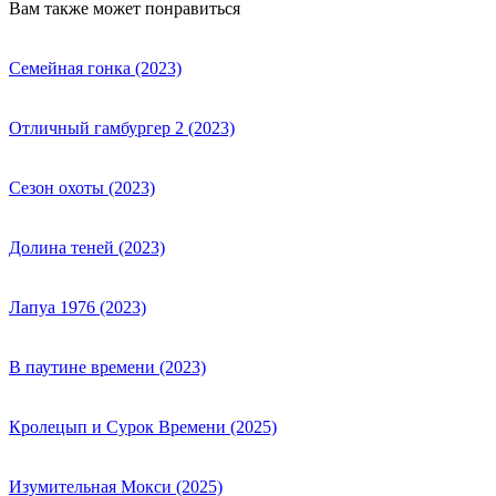
Вам также может понравиться
Семейная гонка (2023)
Отличный гамбургер 2 (2023)
Сезон охоты (2023)
Долина теней (2023)
Лапуа 1976 (2023)
В паутине времени (2023)
Кролецып и Сурок Времени (2025)
Изумительная Мокси (2025)