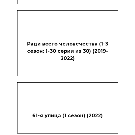
Ради всего человечества (1-3
сезон: 1-30 серии из 30) (2019-
2022)
61-я улица (1 сезон) (2022)