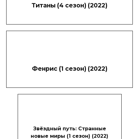
Титаны (4 сезон) (2022)
Фенрис (1 сезон) (2022)
Звёздный путь: Странные
новые миры (1 сезон) (2022)