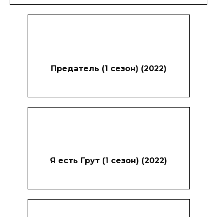
Предатель (1 сезон) (2022)
Я есть Грут (1 сезон) (2022)