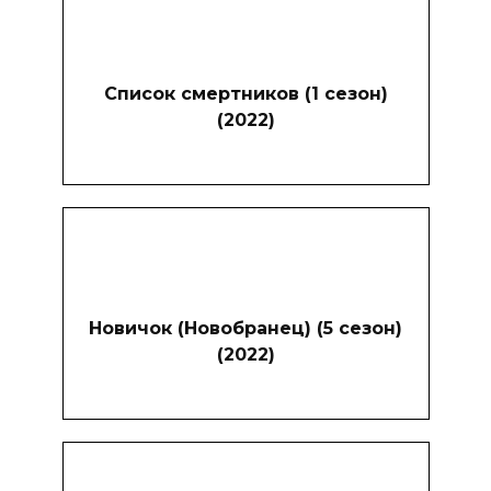
Список смертников (1 сезон)
(2022)
Новичок (Новобранец) (5 сезон)
(2022)