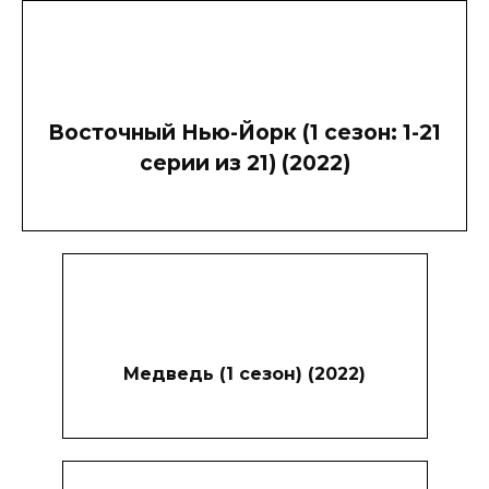
Восточный Нью-Йорк (1 сезон: 1-21
серии из 21) (2022)
Медведь (1 сезон) (2022)