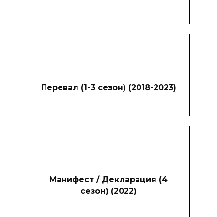
Перевал (1-3 сезон) (2018-2023)
Манифест / Декларация (4
сезон) (2022)