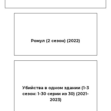
Ромул (2 сезон) (2022)
Убийства в одном здании (1-3
сезон: 1-30 серии из 30) (2021-
2023)