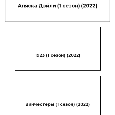
Аляска Дэйли (1 сезон) (2022)
1923 (1 сезон) (2022)
Винчестеры (1 сезон) (2022)