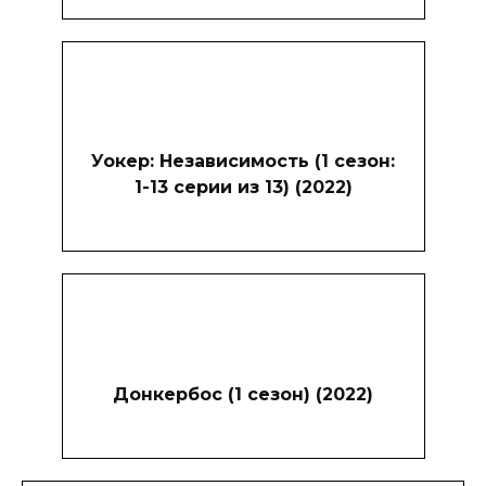
Уокер: Независимость (1 сезон:
1-13 серии из 13) (2022)
Донкербос (1 сезон) (2022)