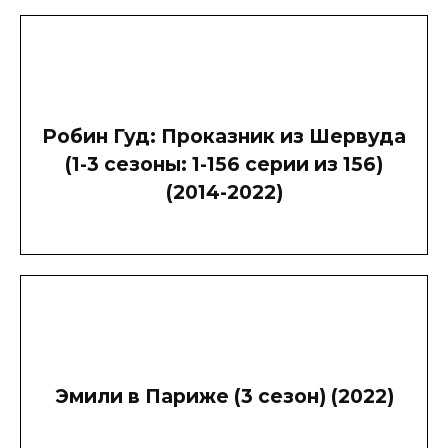
Робин Гуд: Проказник из Шервуда
(1-3 сезоны: 1-156 серии из 156)
(2014-2022)
Эмили в Париже (3 сезон) (2022)