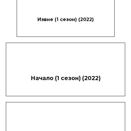
Извне (1 сезон) (2022)
Начало (1 сезон) (2022)