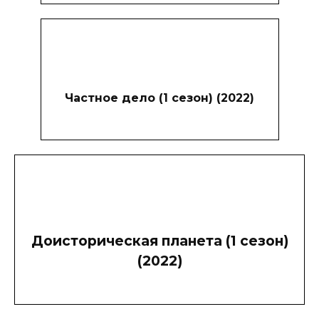
Частное дело (1 сезон) (2022)
Доисторическая планета (1 сезон)
(2022)