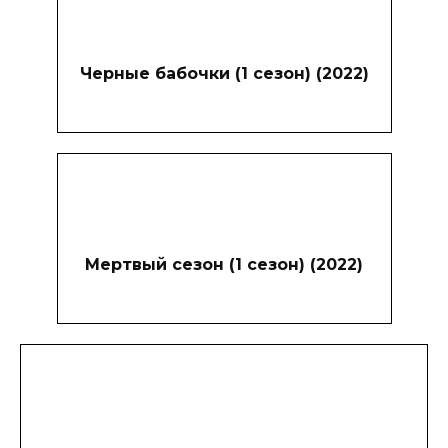
Черные бабочки (1 сезон) (2022)
Мертвый сезон (1 сезон) (2022)