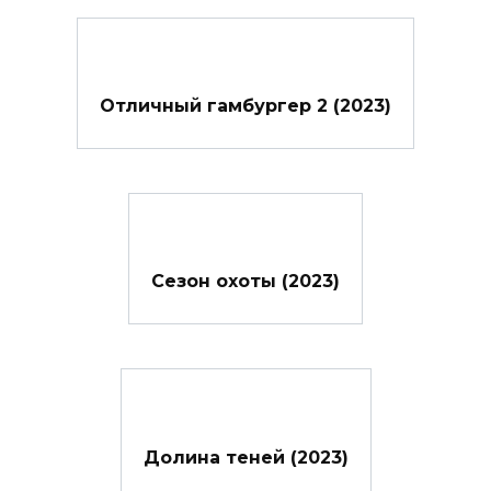
Отличный гамбургер 2 (2023)
Сезон охоты (2023)
Долина теней (2023)