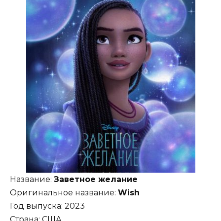
Название:
Заветное желание
Оригинальное название:
Wish
Год выпуска: 2023
Страна: США