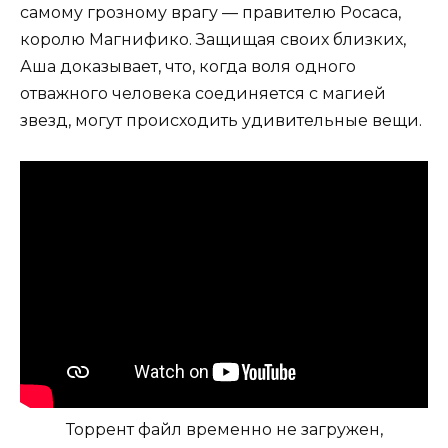
самому грозному врагу — правителю Росаса,
королю Магнифико. Защищая своих близких,
Аша доказывает, что, когда воля одного
отважного человека соединяется с магией
звезд, могут происходить удивительные вещи.
Торрент файл временно не загружен,