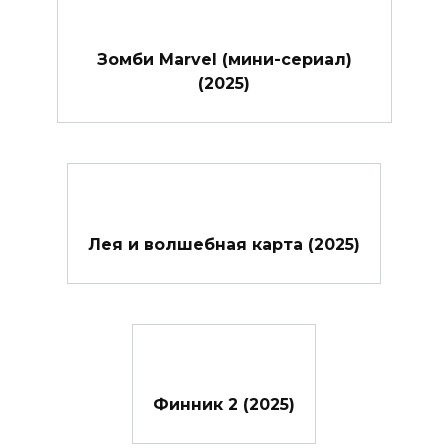
Зомби Marvel (мини-сериал)
(2025)
Лея и волшебная карта (2025)
Финник 2 (2025)