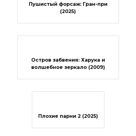
Пушистый форсаж: Гран-при
(2025)
Остров забвения: Харука и
волшебное зеркало (2009)
Плохие парни 2 (2025)