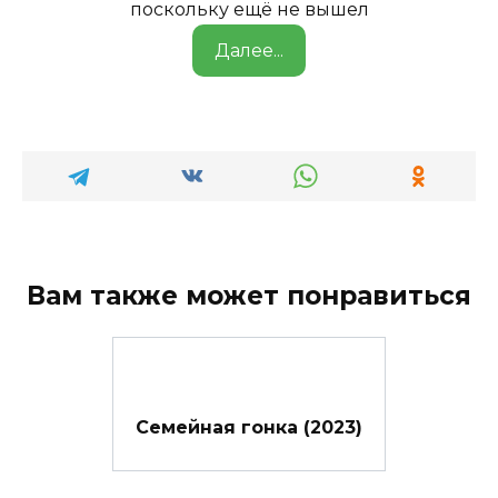
поскольку ещё не вышел
Далее...
Вам также может понравиться
Семейная гонка (2023)