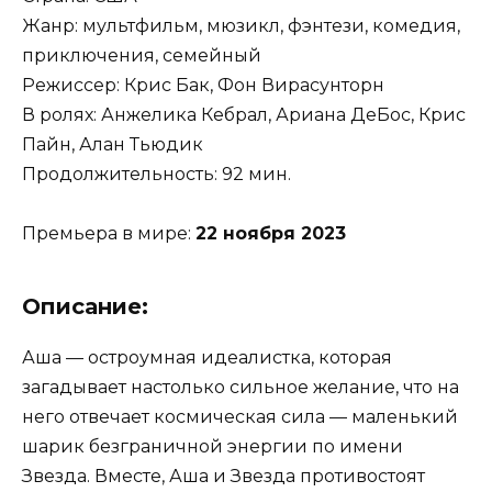
Жанр: мультфильм, мюзикл, фэнтези, комедия,
приключения, семейный
Режиссер: Крис Бак, Фон Вирасунторн
В ролях: Анжелика Кебрал, Ариана ДеБос, Крис
Пайн, Алан Тьюдик
Продолжительность: 92 мин.
Премьера в мире:
22 ноября 2023
Описание:
Аша — остроумная идеалистка, которая
загадывает настолько сильное желание, что на
него отвечает космическая сила — маленький
шарик безграничной энергии по имени
Звезда. Вместе, Аша и Звезда противостоят