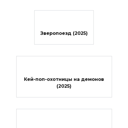
Зверопоезд (2025)
Кей-поп-охотницы на демонов
(2025)