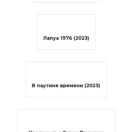
Лапуа 1976 (2023)
В паутине времени (2023)