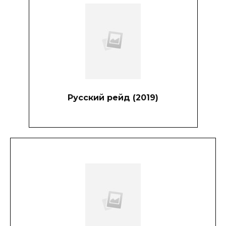
Русский рейд (2019)