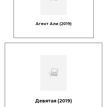
Агент Али (2019)
Девятая (2019)