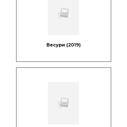
Весури (2019)