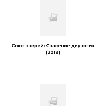
Союз зверей: Спасение двуногих
(2019)