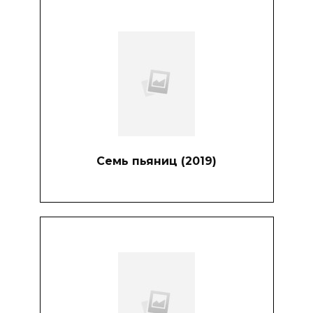
Семь пьяниц (2019)