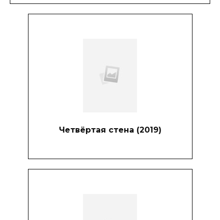
Четвёртая стена (2019)