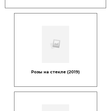
Розы на стекле (2019)