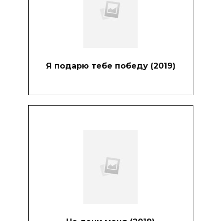
Я подарю тебе победу (2019)