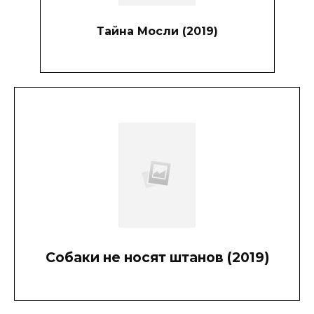
Тайна Мосли (2019)
Собаки не носят штанов (2019)