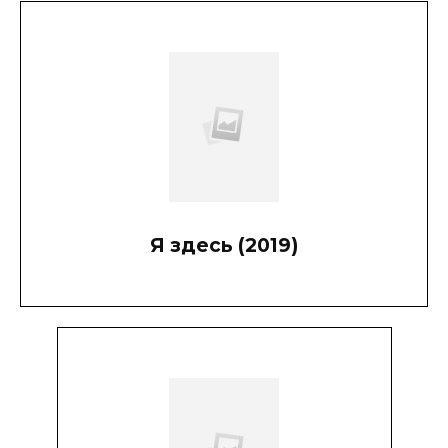
Я здесь (2019)