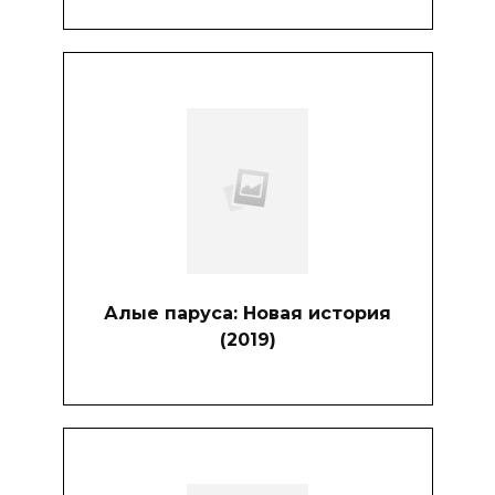
Алые паруса: Новая история
(2019)