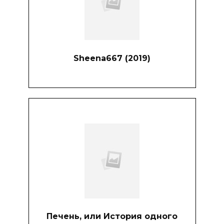
Sheena667 (2019)
Печень, или История одного