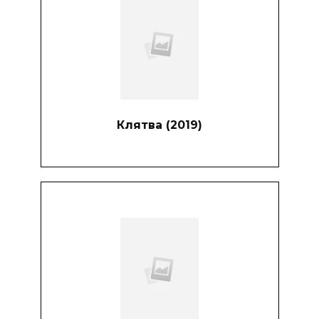
Клятва (2019)