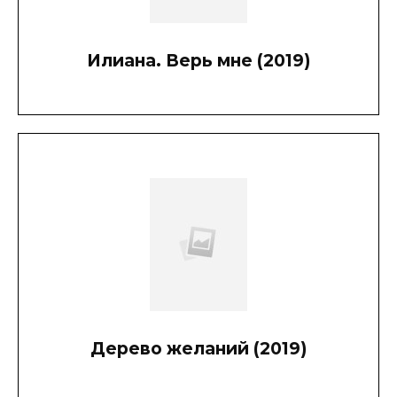
Илиана. Верь мне (2019)
Дерево желаний (2019)