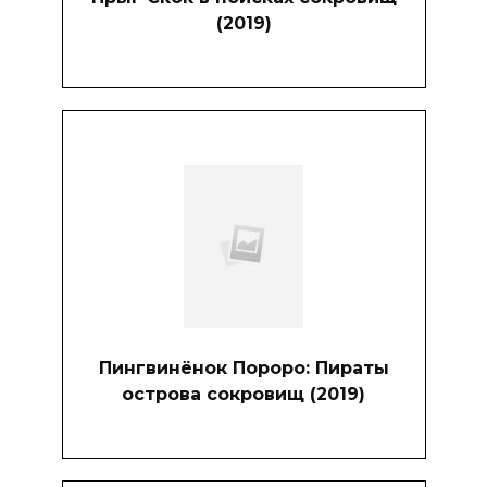
(2019)
Пингвинёнок Пороро: Пираты
острова сокровищ (2019)