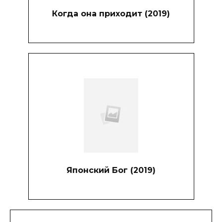
Когда она приходит (2019)
Японский Бог (2019)