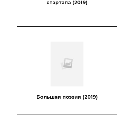
стартапа (2019)
Большая поэзия (2019)