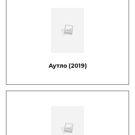
Аутло (2019)