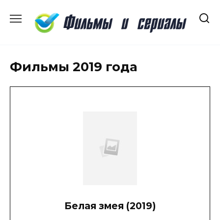
Перейти
к
содержанию
Фильмы 2019 года
Белая змея (2019)